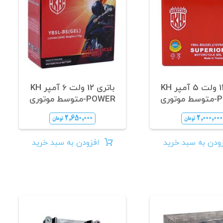
باتری 12 ولت 5 آمپر KH
باتری 12 ولت 6 آمپر KH
وری
POWER-متوسط موتوری
۲,۶۵۰,۰۰۰
۲,۰۰۰,۰۰۰
تومان
تومان
ودن به سبد خرید
افزودن به سبد خرید