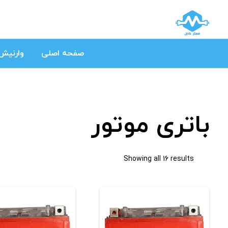
صفحه اصلی
وارنیش 
باتری موتور
Showing all 16 results