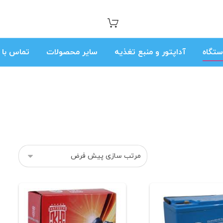
ستگاه
آداپتور و منبع تغذیه
سایر محصولات
تماس با م