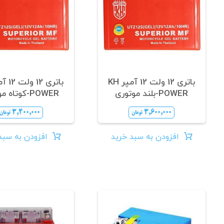
باتری 12 ولت 12 آمپر KH
POWER-بلند موتوری
POWER-کوتاه موتوری
۳,۴۰۰,۰۰۰
۳,۶۰۰,۰۰۰
تومان
تومان
افزودن به سبد خرید
افزودن به سبد