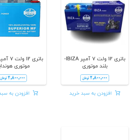
باتری 12 ولت 7 آمپر IBIZA-
بلند موتوری
موتوری هوندای
۲,۸۰۰,۰۰۰
۲,۸۰۰,۰۰۰
تومان
تومان
افزودن به سبد خرید
افزودن به سبد