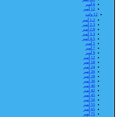
6 آمپر
12 آمپر
12 ولت
1.2 آمپر
2.3 آمپر
2.8 آمپر
3.3 آمپر
4.5 آمپر
5 آمپر
7 آمپر
9 آمپر
12 آمپر
18 آمپر
24 آمپر
26 آمپر
28 آمپر
30 آمپر
40 آمپر
42 آمپر
45 آمپر
50 آمپر
55 آمپر
65 آمپر
75 آمپر