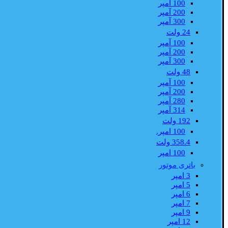
100 آمپر
200 آمپر
300 آمپر
24 ولت
100 آمپر
200 آمپر
300 آمپر
48 ولت
100 آمپر
200 آمپر
280 آمپر
314 آمپر
192 ولت
100 امپر.
358.4 ولت
100 امپر
باتری موتور
3 امپر
5 امپر
6 امپر
7 امپر
9 امپر
12 امپر