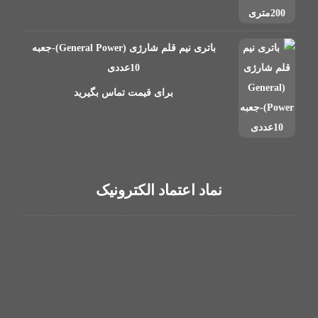
باتری نیم قلم شارژی (General Power)-جعبه
10عددی
برای قیمت تماس بگیرید
نماد اعتماد الکترونیک