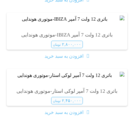
باتری 12 ولت 7 آمپر IBIZA-موتوری هوندایی
۲,۸۰۰,۰۰۰
تومان
افزودن به سبد خرید
باتری 12 ولت 7 آمپر لوکی استار-موتوری هوندایی
۲,۴۵۰,۰۰۰
تومان
افزودن به سبد خرید