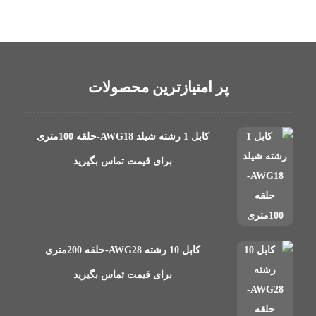
پر امتیازترین محصولات
کابل 1 رشته شیلد AWG18-حلقه 100متری
برای قیمت تماس بگیرید
کابل 10 رشته AWG28-حلقه 200متری
برای قیمت تماس بگیرید