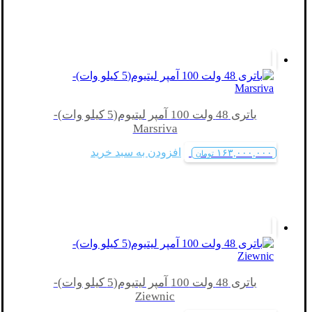
باتری 48 ولت 100 آمپر لیتیوم(5 کیلو وات)-
Marsriva
افزودن به سبد خرید
۱۶۳,۰۰۰,۰۰۰
تومان
باتری 48 ولت 100 آمپر لیتیوم(5 کیلو وات)-
Ziewnic