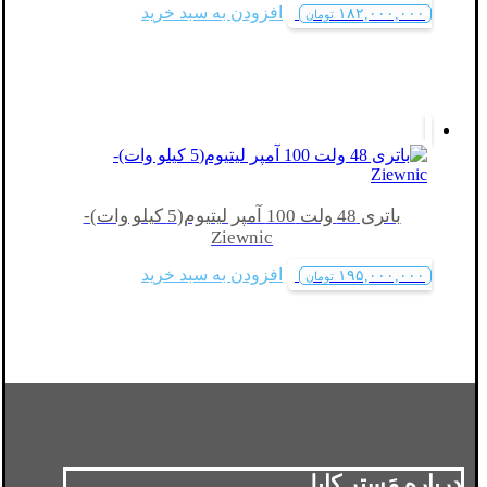
افزودن به سبد خرید
۱۸۲,۰۰۰,۰۰۰
تومان
باتری 48 ولت 100 آمپر لیتیوم(5 کیلو وات)-
Ziewnic
افزودن به سبد خرید
۱۹۵,۰۰۰,۰۰۰
تومان
درباره مَستر کابل