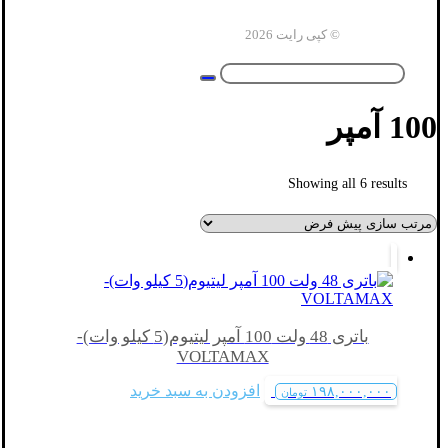
© کپی رایت 2026
100 آمپر
Showing all 6 results
باتری 48 ولت 100 آمپر لیتیوم(5 کیلو وات)-
VOLTAMAX
افزودن به سبد خرید
۱۹۸,۰۰۰,۰۰۰
تومان