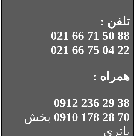
تلفن :
88 50 71 66 021
22 04 75 66 021
همراه :
38 29 236 0912
70 28 178 0910
بخش
باتری