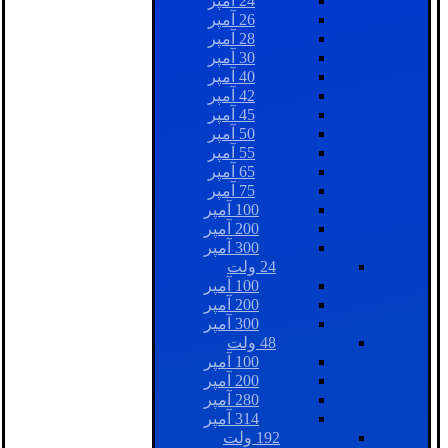
24 آمپر
26 آمپر
28 آمپر
30 آمپر
40 آمپر
42 آمپر
45 آمپر
50 آمپر
55 آمپر
65 آمپر
75 آمپر
100 آمپر
200 آمپر
300 آمپر
24 ولت
100 آمپر
200 آمپر
300 آمپر
48 ولت
100 آمپر
200 آمپر
280 آمپر
314 آمپر
192 ولت