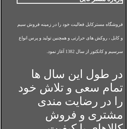
فروشگاه مسترکابل فعالیت خود را در زمینه فروش سیم
و کابل ، روکش های حرارتی و همچنین تولید و پرس انواع
سرسیم و کانکتور از سال 1382 آغاز نمود.
در طول این سال ها
تمام سعی و تلاش خود
را در رضایت مندی
مشتری و فروش
کالاهای با کیفیت