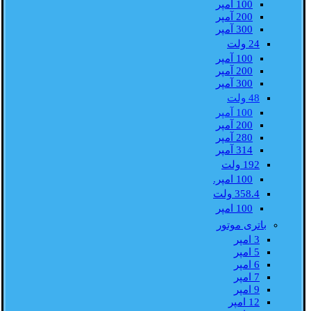
100 آمپر
200 آمپر
300 آمپر
24 ولت
100 آمپر
200 آمپر
300 آمپر
48 ولت
100 آمپر
200 آمپر
280 آمپر
314 آمپر
192 ولت
100 امپر.
358.4 ولت
100 امپر
باتری موتور
3 امپر
5 امپر
6 امپر
7 امپر
9 امپر
12 امپر