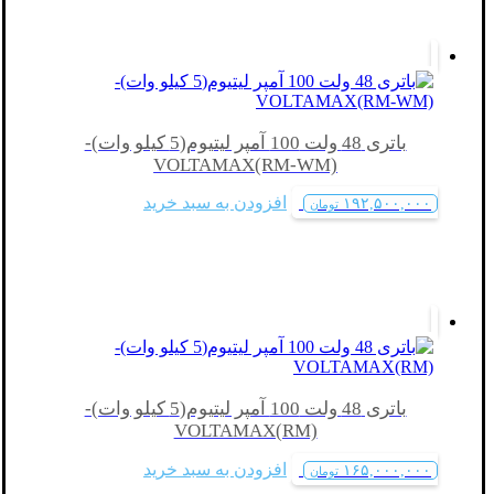
باتری 48 ولت 100 آمپر لیتیوم(5 کیلو وات)-
VOLTAMAX(RM-WM)
افزودن به سبد خرید
۱۹۲,۵۰۰,۰۰۰
تومان
باتری 48 ولت 100 آمپر لیتیوم(5 کیلو وات)-
VOLTAMAX(RM)
افزودن به سبد خرید
۱۶۵,۰۰۰,۰۰۰
تومان