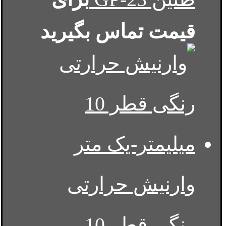
قیمت تماس بگیرید
وارنیش حرارتی
رنگی قطر 10