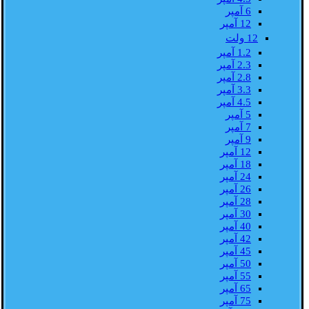
6 آمپر
12 آمپر
12 ولت
1.2 آمپر
2.3 آمپر
2.8 آمپر
3.3 آمپر
4.5 آمپر
5 آمپر
7 آمپر
9 آمپر
12 آمپر
18 آمپر
24 آمپر
26 آمپر
28 آمپر
30 آمپر
40 آمپر
42 آمپر
45 آمپر
50 آمپر
55 آمپر
65 آمپر
75 آمپر