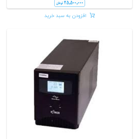
۲۵,۵۰۰,۰۰۰
تومان
افزودن به سبد خرید