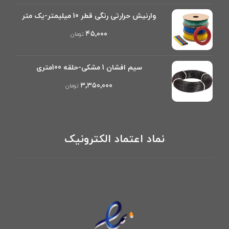
وارنیش حرارتی رنگی قطر 10 میلیمتر-یک متر
۴۵,۰۰۰
تومان
سیم افشان 1 مشکی-حلقه 100متری
۳,۳۵۰,۰۰۰
تومان
نماد اعتماد الکترونیک