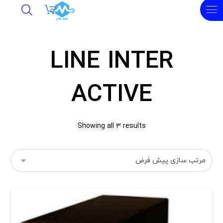
LINE INTER
ACTIVE
Showing all 3 results