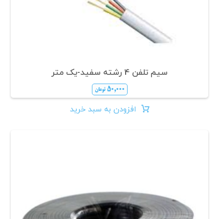
سیم تلفن 4 رشته سفید-یک متر
۵۰,۰۰۰
تومان
افزودن به سبد خرید