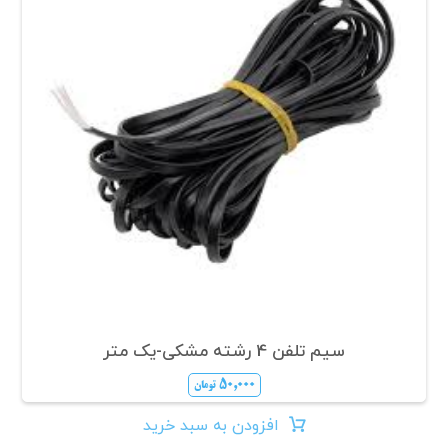
سیم تلفن 4 رشته مشکی-یک متر
۵۰,۰۰۰
تومان
افزودن به سبد خرید