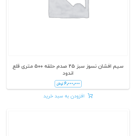
سیم افشان نسوز سبز 25 صدم حلقه 500 متری قلع
اندود
۶,۰۰۰,۰۰۰
تومان
افزودن به سبد خرید