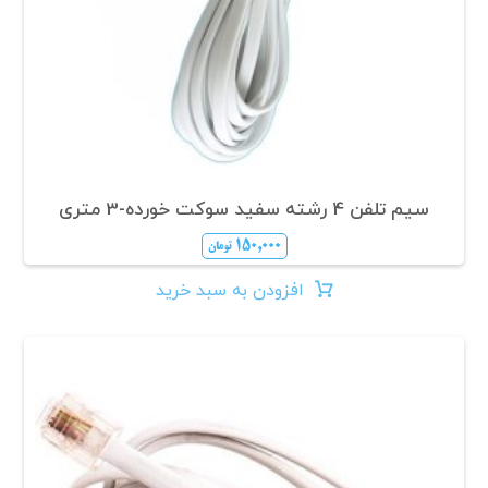
سیم تلفن 4 رشته سفید سوکت خورده-3 متری
۱۵۰,۰۰۰
تومان
افزودن به سبد خرید