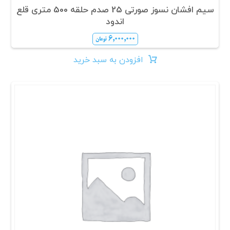
سیم افشان نسوز صورتی 25 صدم حلقه 500 متری قلع
اندود
۶,۰۰۰,۰۰۰
تومان
افزودن به سبد خرید