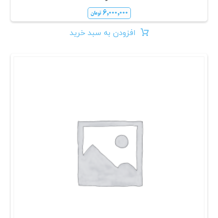
۶,۰۰۰,۰۰۰
تومان
افزودن به سبد خرید