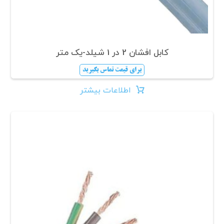
کابل افشان 2 در 1 شیلد-یک متر
برای قیمت تماس بگیرید
اطلاعات بیشتر