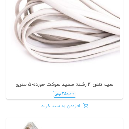
سیم تلفن 4 رشته سفید سوکت خورده-5 متری
۲۵۰,۰۰۰
تومان
افزودن به سبد خرید