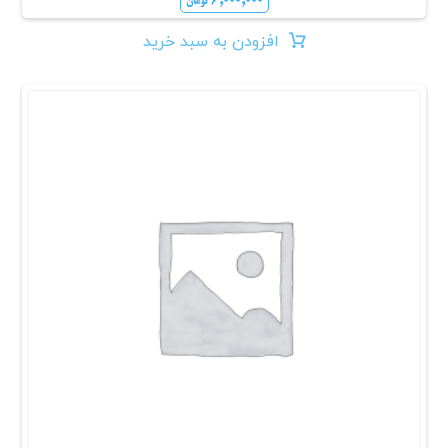
۶,۰۰۰,۰۰۰
تومان
افزودن به سبد خرید