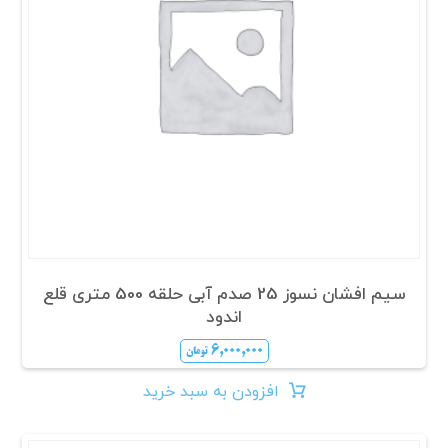
سیم افشان نسوز 25 صدم آبی حلقه 500 متری قلع
اندود
۶,۰۰۰,۰۰۰
تومان
افزودن به سبد خرید