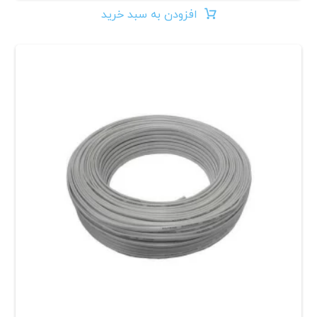
افزودن به سبد خرید