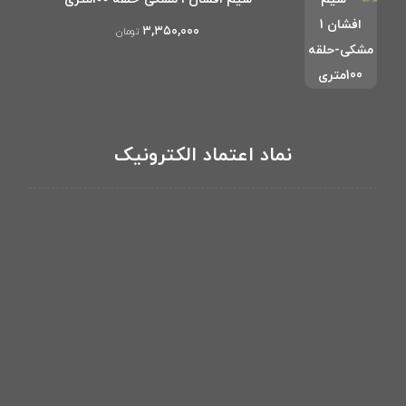
۳,۳۵۰,۰۰۰
تومان
نماد اعتماد الکترونیک