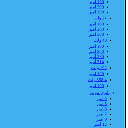
100 آمپر
200 آمپر
300 آمپر
24 ولت
100 آمپر
200 آمپر
300 آمپر
48 ولت
100 آمپر
200 آمپر
280 آمپر
314 آمپر
192 ولت
100 امپر.
358.4 ولت
100 امپر
باتری موتور
3 امپر
5 امپر
6 امپر
7 امپر
9 امپر
12 امپر