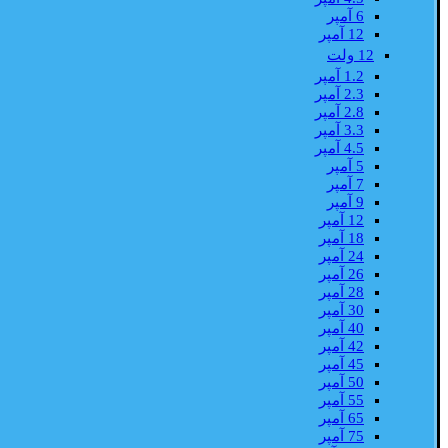
6 آمپر
12 آمپر
12 ولت
1.2 آمپر
2.3 آمپر
2.8 آمپر
3.3 آمپر
4.5 آمپر
5 آمپر
7 آمپر
9 آمپر
12 آمپر
18 آمپر
24 آمپر
26 آمپر
28 آمپر
30 آمپر
40 آمپر
42 آمپر
45 آمپر
50 آمپر
55 آمپر
65 آمپر
75 آمپر