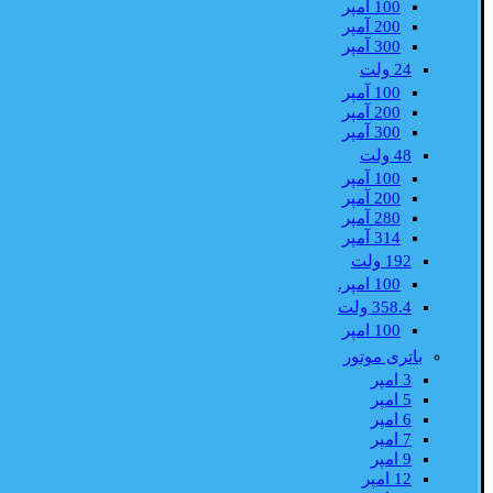
100 آمپر
200 آمپر
300 آمپر
24 ولت
100 آمپر
200 آمپر
300 آمپر
48 ولت
100 آمپر
200 آمپر
280 آمپر
314 آمپر
192 ولت
100 امپر.
358.4 ولت
100 امپر
باتری موتور
3 امپر
5 امپر
6 امپر
7 امپر
9 امپر
12 امپر