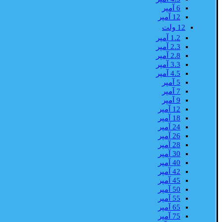
6 آمپر
12 آمپر
12 ولت
1.2 آمپر
2.3 آمپر
2.8 آمپر
3.3 آمپر
4.5 آمپر
5 آمپر
7 آمپر
9 آمپر
12 آمپر
18 آمپر
24 آمپر
26 آمپر
28 آمپر
30 آمپر
40 آمپر
42 آمپر
45 آمپر
50 آمپر
55 آمپر
65 آمپر
75 آمپر