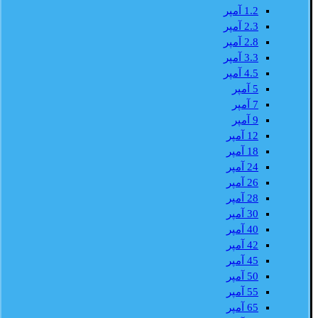
1.2 آمپر
2.3 آمپر
2.8 آمپر
3.3 آمپر
4.5 آمپر
5 آمپر
7 آمپر
9 آمپر
12 آمپر
18 آمپر
24 آمپر
26 آمپر
28 آمپر
30 آمپر
40 آمپر
42 آمپر
45 آمپر
50 آمپر
55 آمپر
65 آمپر