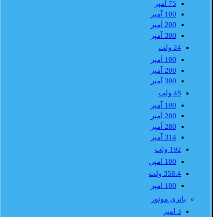
75 آمپر
100 آمپر
200 آمپر
300 آمپر
24 ولت
100 آمپر
200 آمپر
300 آمپر
48 ولت
100 آمپر
200 آمپر
280 آمپر
314 آمپر
192 ولت
100 امپر.
358.4 ولت
100 امپر
باتری موتور
3 امپر