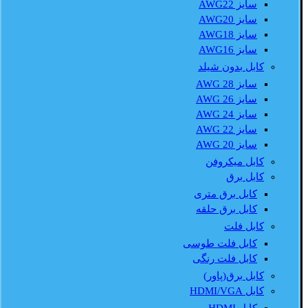
سایز AWG22
سایز AWG20
سایز AWG18
سایز AWG16
کابل بدون شیلد
سایز AWG 28
سایز AWG 26
سایز AWG 24
سایز AWG 22
سایز AWG 20
کابل میکروفن
کابل برق
کابل برق متری
کابل برق حلقه
کابل فلت
کابل فلت طوسی
کابل فلت رنگی
کابل برق(پاور)
کابل HDMI/VGA