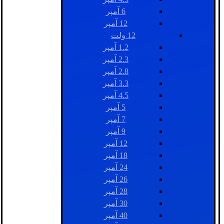
6 آمپر
12 آمپر
12 ولت
1.2 آمپر
2.3 آمپر
2.8 آمپر
3.3 آمپر
4.5 آمپر
5 آمپر
7 آمپر
9 آمپر
12 آمپر
18 آمپر
24 آمپر
26 آمپر
28 آمپر
30 آمپر
40 آمپر