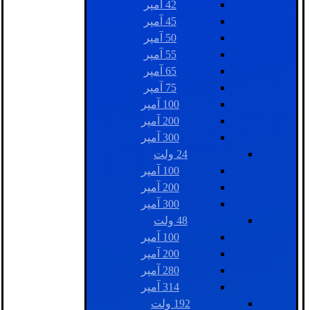
42 آمپر
45 آمپر
50 آمپر
55 آمپر
65 آمپر
75 آمپر
100 آمپر
200 آمپر
300 آمپر
24 ولت
100 آمپر
200 آمپر
300 آمپر
48 ولت
100 آمپر
200 آمپر
280 آمپر
314 آمپر
192 ولت