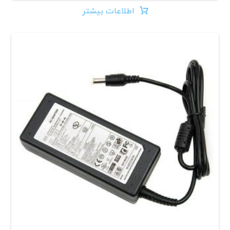
اطلاعات بیشتر