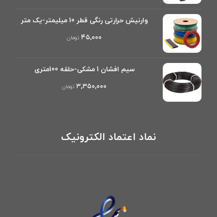
وارنیش حرارتی رنگی قطر 10 میلیمتر-یک متر
۴۵,۰۰۰
تومان
سیم افشان 1 مشکی-حلقه 100متری
۳,۳۵۰,۰۰۰
تومان
نماد اعتماد الکترونیک