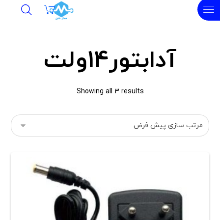
آدابتور14ولت
Showing all 3 results