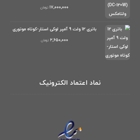
۱۷,۰۰۰,۰۰۰
تومان
باتری 12 ولت 9 آمپر لوکی استار-کوتاه موتوری
۲,۶۵۰,۰۰۰
تومان
نماد اعتماد الکترونیک