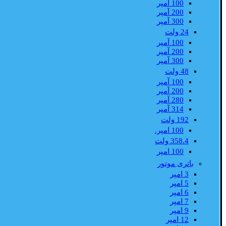
100 آمپر
200 آمپر
300 آمپر
24 ولت
100 آمپر
200 آمپر
300 آمپر
48 ولت
100 آمپر
200 آمپر
280 آمپر
314 آمپر
192 ولت
100 امپر.
358.4 ولت
100 امپر
باتری موتور
3 امپر
5 امپر
6 امپر
7 امپر
9 امپر
12 امپر