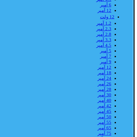
6 آمپر
12 آمپر
12 ولت
1.2 آمپر
2.3 آمپر
2.8 آمپر
3.3 آمپر
4.5 آمپر
5 آمپر
7 آمپر
9 آمپر
12 آمپر
18 آمپر
24 آمپر
26 آمپر
28 آمپر
30 آمپر
40 آمپر
42 آمپر
45 آمپر
50 آمپر
55 آمپر
65 آمپر
75 آمپر