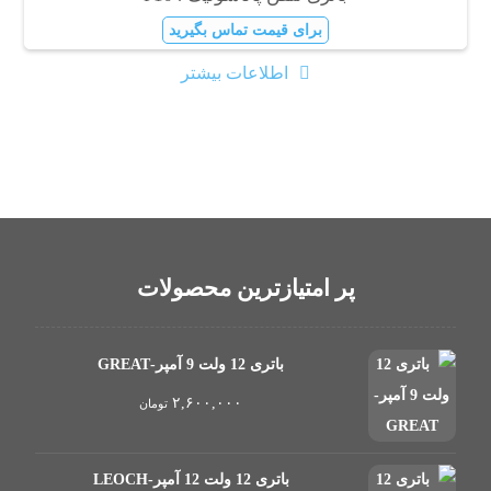
برای قیمت تماس بگیرید
اطلاعات بیشتر
پر امتیازترین محصولات
باتری 12 ولت 9 آمپر-GREAT
۲,۶۰۰,۰۰۰
تومان
باتری 12 ولت 12 آمپر-LEOCH