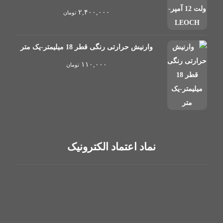
۲,۴۰۰,۰۰۰
تومان
وارنیش حرارتی رنگی قطر 18 میلیمتر-یک متر
۱۱۰,۰۰۰
تومان
نماد اعتماد الکترونیک