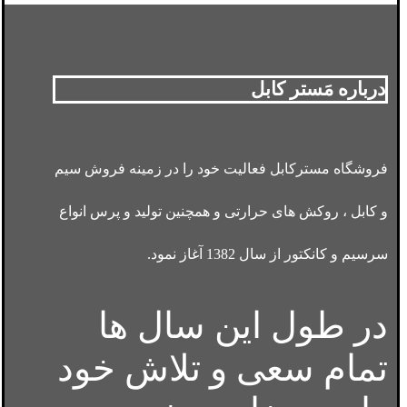
درباره مَستر کابل
فروشگاه مسترکابل فعالیت خود را در زمینه فروش سیم
و کابل ، روکش های حرارتی و همچنین تولید و پرس انواع
سرسیم و کانکتور از سال 1382 آغاز نمود.
در طول این سال ها
تمام سعی و تلاش خود