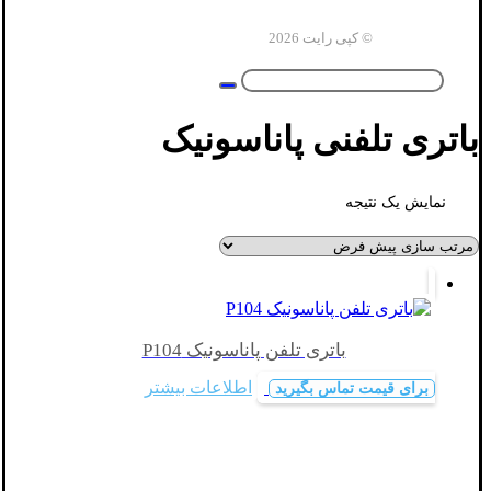
© کپی رایت 2026
باتری تلفنی پاناسونیک
نمایش یک نتیجه
باتری تلفن پاناسونیک P104
اطلاعات بیشتر
برای قیمت تماس بگیرید