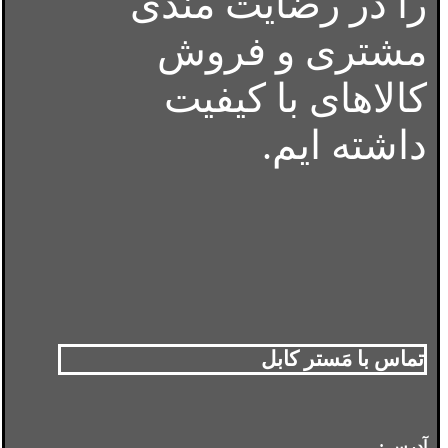
را در رضایت مندی
مشتری و فروش
کالاهای با کیفیت
داشته ایم.
تماس با مَستر کابل
آدرس :