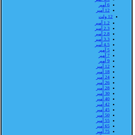
6 آمپر
12 آمپر
12 ولت
1.2 آمپر
2.3 آمپر
2.8 آمپر
3.3 آمپر
4.5 آمپر
5 آمپر
7 آمپر
9 آمپر
12 آمپر
18 آمپر
24 آمپر
26 آمپر
28 آمپر
30 آمپر
40 آمپر
42 آمپر
45 آمپر
50 آمپر
55 آمپر
65 آمپر
75 آمپر