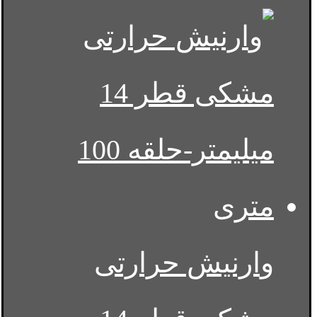
وارنیش حرارتی