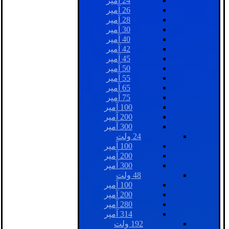
24 آمپر
26 آمپر
28 آمپر
30 آمپر
40 آمپر
42 آمپر
45 آمپر
50 آمپر
55 آمپر
65 آمپر
75 آمپر
100 آمپر
200 آمپر
300 آمپر
24 ولت
100 آمپر
200 آمپر
300 آمپر
48 ولت
100 آمپر
200 آمپر
280 آمپر
314 آمپر
192 ولت