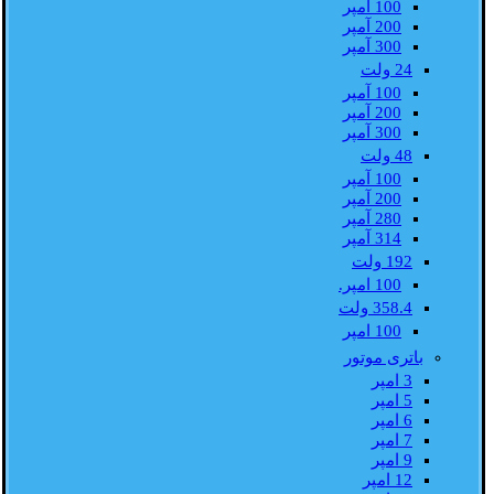
100 آمپر
200 آمپر
300 آمپر
24 ولت
100 آمپر
200 آمپر
300 آمپر
48 ولت
100 آمپر
200 آمپر
280 آمپر
314 آمپر
192 ولت
100 امپر.
358.4 ولت
100 امپر
باتری موتور
3 امپر
5 امپر
6 امپر
7 امپر
9 امپر
12 امپر