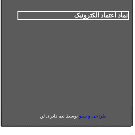
نماد اعتماد الکترونیک
طراحی و سئو
توسط تیم دایری لن