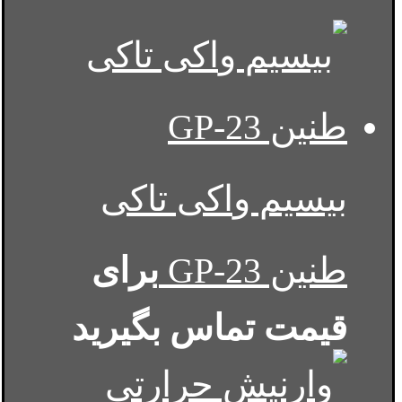
بیسیم واکی تاکی
طنین GP-23
برای
قیمت تماس بگیرید