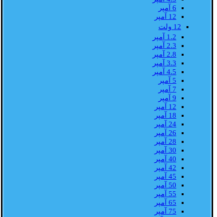
6 آمپر
12 آمپر
12 ولت
1.2 آمپر
2.3 آمپر
2.8 آمپر
3.3 آمپر
4.5 آمپر
5 آمپر
7 آمپر
9 آمپر
12 آمپر
18 آمپر
24 آمپر
26 آمپر
28 آمپر
30 آمپر
40 آمپر
42 آمپر
45 آمپر
50 آمپر
55 آمپر
65 آمپر
75 آمپر