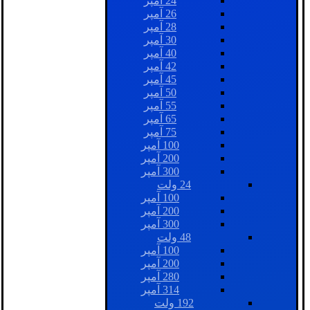
24 آمپر
26 آمپر
28 آمپر
30 آمپر
40 آمپر
42 آمپر
45 آمپر
50 آمپر
55 آمپر
65 آمپر
75 آمپر
100 آمپر
200 آمپر
300 آمپر
24 ولت
100 آمپر
200 آمپر
300 آمپر
48 ولت
100 آمپر
200 آمپر
280 آمپر
314 آمپر
192 ولت