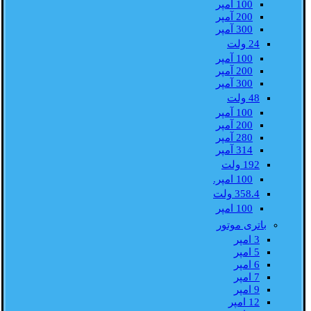
100 آمپر
200 آمپر
300 آمپر
24 ولت
100 آمپر
200 آمپر
300 آمپر
48 ولت
100 آمپر
200 آمپر
280 آمپر
314 آمپر
192 ولت
100 امپر.
358.4 ولت
100 امپر
باتری موتور
3 امپر
5 امپر
6 امپر
7 امپر
9 امپر
12 امپر