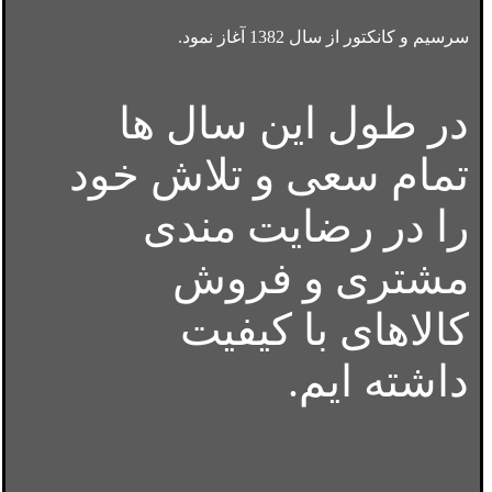
سرسیم و کانکتور از سال 1382 آغاز نمود.
در طول این سال ها
تمام سعی و تلاش خود
را در رضایت مندی
مشتری و فروش
کالاهای با کیفیت
داشته ایم.