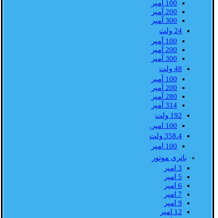
100 آمپر
200 آمپر
300 آمپر
24 ولت
100 آمپر
200 آمپر
300 آمپر
48 ولت
100 آمپر
200 آمپر
280 آمپر
314 آمپر
192 ولت
100 امپر.
358.4 ولت
100 امپر
باتری موتور
3 امپر
5 امپر
6 امپر
7 امپر
9 امپر
12 امپر