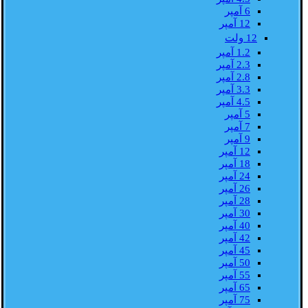
6 آمپر
12 آمپر
12 ولت
1.2 آمپر
2.3 آمپر
2.8 آمپر
3.3 آمپر
4.5 آمپر
5 آمپر
7 آمپر
9 آمپر
12 آمپر
18 آمپر
24 آمپر
26 آمپر
28 آمپر
30 آمپر
40 آمپر
42 آمپر
45 آمپر
50 آمپر
55 آمپر
65 آمپر
75 آمپر