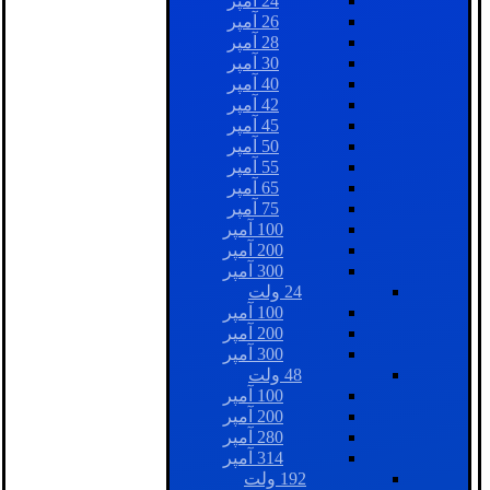
24 آمپر
26 آمپر
28 آمپر
30 آمپر
40 آمپر
42 آمپر
45 آمپر
50 آمپر
55 آمپر
65 آمپر
75 آمپر
100 آمپر
200 آمپر
300 آمپر
24 ولت
100 آمپر
200 آمپر
300 آمپر
48 ولت
100 آمپر
200 آمپر
280 آمپر
314 آمپر
192 ولت