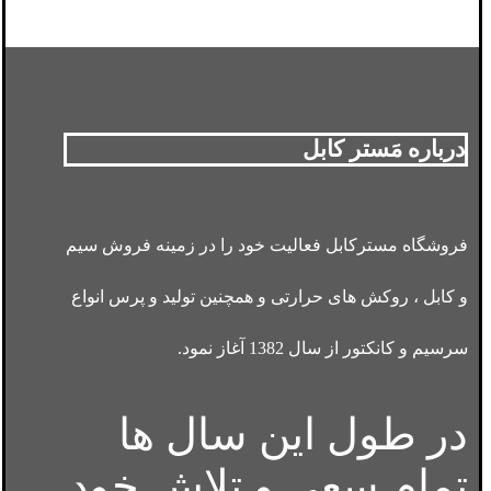
درباره مَستر کابل
فروشگاه مسترکابل فعالیت خود را در زمینه فروش سیم
و کابل ، روکش های حرارتی و همچنین تولید و پرس انواع
سرسیم و کانکتور از سال 1382 آغاز نمود.
در طول این سال ها
تمام سعی و تلاش خود