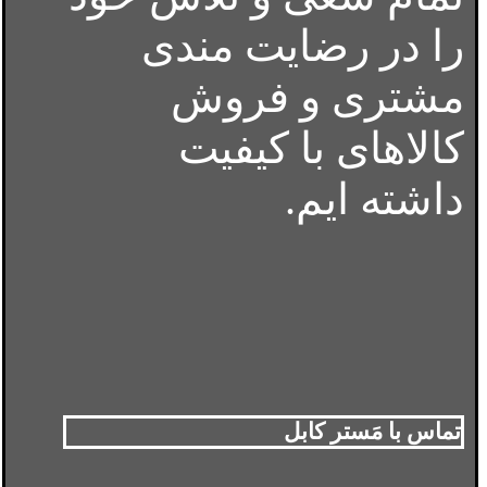
را در رضایت مندی
مشتری و فروش
کالاهای با کیفیت
داشته ایم.
تماس با مَستر کابل