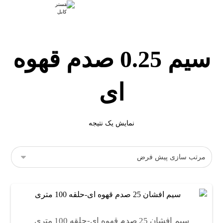
سیم 0.25 صدم قهوه
ای
نمایش یک نتیجه
سیم افشان 25 صدم قهوه ای-حلقه 100 متری