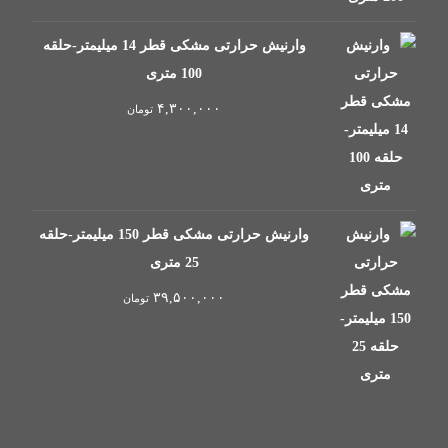
وارنیش حرارتی مشکی قطر 14 میلیمتر-حلقه
100 متری
۴,۳۰۰,۰۰۰
تومان
وارنیش حرارتی مشکی قطر 150 میلیمتر-حلقه
25 متری
۳۹,۵۰۰,۰۰۰
تومان