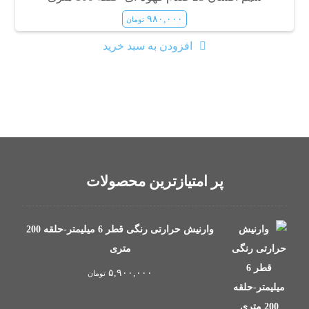
۹۸۰,۰۰۰
تومان
افزودن به سبد خرید
پر امتیازترین محصولات
وارنیش حرارتی رنگی قطر 6 میلیمتر-حلقه 200
متری
۵,۹۰۰,۰۰۰
تومان