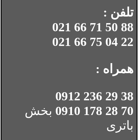
تلفن :
88 50 71 66 021
22 04 75 66 021
همراه :
38 29 236 0912
70 28 178 0910
بخش
باتری