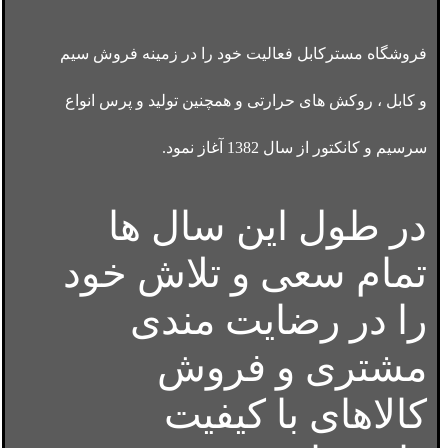
فروشگاه مسترکابل فعالیت خود را در زمینه فروش سیم
و کابل ، روکش های حرارتی و همچنین تولید و پرس انواع
سرسیم و کانکتور از سال 1382 آغاز نمود.
در طول این سال ها
تمام سعی و تلاش خود
را در رضایت مندی
مشتری و فروش
کالاهای با کیفیت