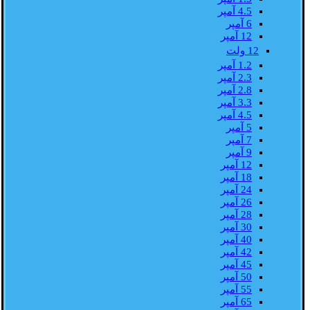
4.5 آمپر
6 آمپر
12 آمپر
12 ولت
1.2 آمپر
2.3 آمپر
2.8 آمپر
3.3 آمپر
4.5 آمپر
5 آمپر
7 آمپر
9 آمپر
12 آمپر
18 آمپر
24 آمپر
26 آمپر
28 آمپر
30 آمپر
40 آمپر
42 آمپر
45 آمپر
50 آمپر
55 آمپر
65 آمپر