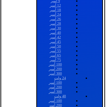
9 آمپر
12 آمپر
18 آمپر
24 آمپر
26 آمپر
28 آمپر
30 آمپر
40 آمپر
42 آمپر
45 آمپر
50 آمپر
55 آمپر
65 آمپر
75 آمپر
100 آمپر
200 آمپر
300 آمپر
24 ولت
100 آمپر
200 آمپر
300 آمپر
48 ولت
100 آمپر
200 آمپر