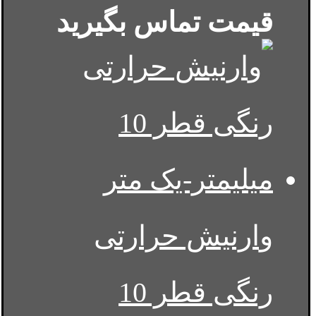
قیمت تماس بگیرید
وارنیش حرارتی
رنگی قطر 10