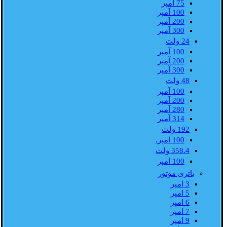
75 آمپر
100 آمپر
200 آمپر
300 آمپر
24 ولت
100 آمپر
200 آمپر
300 آمپر
48 ولت
100 آمپر
200 آمپر
280 آمپر
314 آمپر
192 ولت
100 امپر.
358.4 ولت
100 امپر
باتری موتور
3 امپر
5 امپر
6 امپر
7 امپر
9 امپر