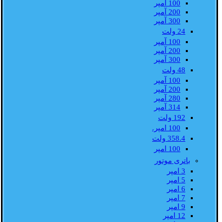
100 آمپر
200 آمپر
300 آمپر
24 ولت
100 آمپر
200 آمپر
300 آمپر
48 ولت
100 آمپر
200 آمپر
280 آمپر
314 آمپر
192 ولت
100 امپر.
358.4 ولت
100 امپر
باتری موتور
3 امپر
5 امپر
6 امپر
7 امپر
9 امپر
12 امپر