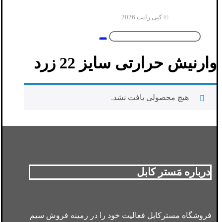
© کپی رایت 2026
وارنیش حرارتی سایز 22 زرد
هیچ محصولی یافت نشد.
درباره مَستر کابل
فروشگاه مسترکابل فعالیت خود را در زمینه فروش سیم