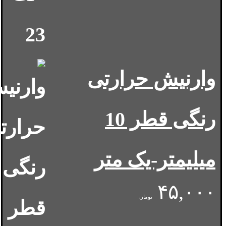
وارنیش حرارتی
رنگی قطر 10
میلیمتر-یک متر
۴۵,۰۰۰
تومان