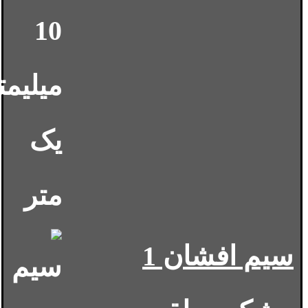
سیم افشان 1