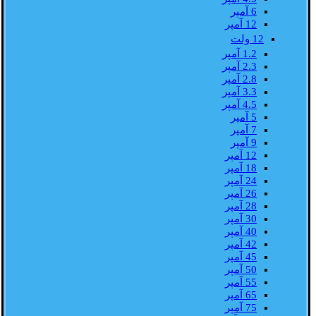
6 آمپر
12 آمپر
12 ولت
1.2 آمپر
2.3 آمپر
2.8 آمپر
3.3 آمپر
4.5 آمپر
5 آمپر
7 آمپر
9 آمپر
12 آمپر
18 آمپر
24 آمپر
26 آمپر
28 آمپر
30 آمپر
40 آمپر
42 آمپر
45 آمپر
50 آمپر
55 آمپر
65 آمپر
75 آمپر