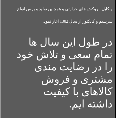
و کابل ، روکش های حرارتی و همچنین تولید و پرس انواع
سرسیم و کانکتور از سال 1382 آغاز نمود.
در طول این سال ها
تمام سعی و تلاش خود
را در رضایت مندی
مشتری و فروش
کالاهای با کیفیت
داشته ایم.