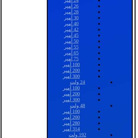
24 آمپر
26 آمپر
28 آمپر
30 آمپر
40 آمپر
42 آمپر
45 آمپر
50 آمپر
55 آمپر
65 آمپر
75 آمپر
100 آمپر
200 آمپر
300 آمپر
24 ولت
100 آمپر
200 آمپر
300 آمپر
48 ولت
100 آمپر
200 آمپر
280 آمپر
314 آمپر
192 ولت