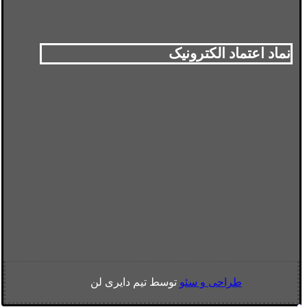
نماد اعتماد الکترونیک
طراحی و سئو
توسط تیم دایری لن