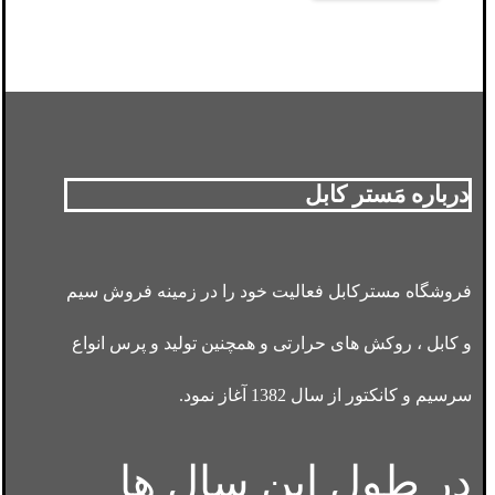
درباره مَستر کابل
فروشگاه مسترکابل فعالیت خود را در زمینه فروش سیم
و کابل ، روکش های حرارتی و همچنین تولید و پرس انواع
سرسیم و کانکتور از سال 1382 آغاز نمود.
در طول این سال ها