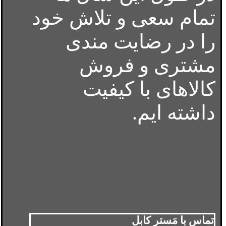
تمام سعی و تلاش خود
را در رضایت مندی
مشتری و فروش
کالاهای با کیفیت
داشته ایم.
تماس با مَستر کابل