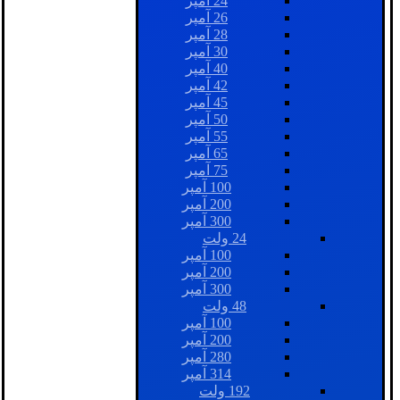
24 آمپر
26 آمپر
28 آمپر
30 آمپر
40 آمپر
42 آمپر
45 آمپر
50 آمپر
55 آمپر
65 آمپر
75 آمپر
100 آمپر
200 آمپر
300 آمپر
24 ولت
100 آمپر
200 آمپر
300 آمپر
48 ولت
100 آمپر
200 آمپر
280 آمپر
314 آمپر
192 ولت