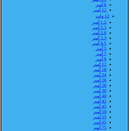
6 آمپر
12 آمپر
12 ولت
1.2 آمپر
2.3 آمپر
2.8 آمپر
3.3 آمپر
4.5 آمپر
5 آمپر
7 آمپر
9 آمپر
12 آمپر
18 آمپر
24 آمپر
26 آمپر
28 آمپر
30 آمپر
40 آمپر
42 آمپر
45 آمپر
50 آمپر
55 آمپر
65 آمپر
75 آمپر