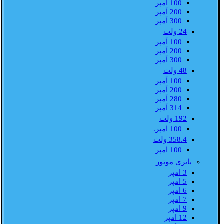
100 آمپر
200 آمپر
300 آمپر
24 ولت
100 آمپر
200 آمپر
300 آمپر
48 ولت
100 آمپر
200 آمپر
280 آمپر
314 آمپر
192 ولت
100 امپر.
358.4 ولت
100 امپر
باتری موتور
3 امپر
5 امپر
6 امپر
7 امپر
9 امپر
12 امپر