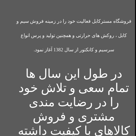
فروشگاه مسترکابل فعالیت خود را در زمینه فروش سیم و
کابل ، روکش های حرارتی و همچنین تولید و پرس انواع
سرسیم و کانکتور از سال 1382 آغاز نمود.
در طول این سال ها
تمام سعی و تلاش خود
را در رضایت مندی
مشتری و فروش
کالاهای با کیفیت داشته