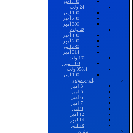
300 آمپر
24 ولت
100 آمپر
200 آمپر
300 آمپر
48 ولت
100 آمپر
200 آمپر
280 آمپر
314 آمپر
192 ولت
100 امپر.
358.4 ولت
100 امپر
باتری موتور
3 امپر
5 امپر
6 امپر
7 امپر
9 امپر
12 امپر
14 امپر
28 امپر
باتری