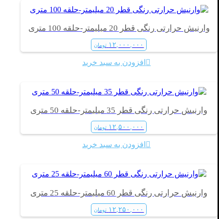
وارنیش حرارتی رنگی قطر 20 میلیمتر-حلقه 100 متری
۱۲,۰۰۰,۰۰۰
تومان
افزودن به سبد خرید
وارنیش حرارتی رنگی قطر 35 میلیمتر-حلقه 50 متری
۱۲,۵۰۰,۰۰۰
تومان
افزودن به سبد خرید
وارنیش حرارتی رنگی قطر 60 میلیمتر-حلقه 25 متری
۱۲,۲۵۰,۰۰۰
تومان