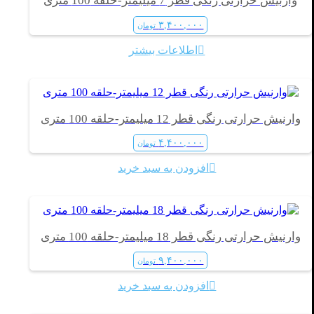
وارنیش حرارتی رنگی قطر 7 میلیمتر-حلقه 100 متری
۳,۴۰۰,۰۰۰
تومان
اطلاعات بیشتر
وارنیش حرارتی رنگی قطر 12 میلیمتر-حلقه 100 متری
۴,۴۰۰,۰۰۰
تومان
افزودن به سبد خرید
وارنیش حرارتی رنگی قطر 18 میلیمتر-حلقه 100 متری
۹,۴۰۰,۰۰۰
تومان
افزودن به سبد خرید