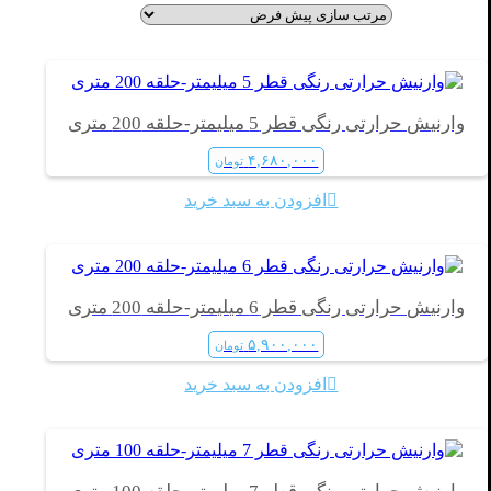
وارنیش حرارتی رنگی قطر 5 میلیمتر-حلقه 200 متری
۴,۶۸۰,۰۰۰
تومان
افزودن به سبد خرید
وارنیش حرارتی رنگی قطر 6 میلیمتر-حلقه 200 متری
۵,۹۰۰,۰۰۰
تومان
افزودن به سبد خرید