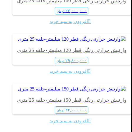
وارنیش حرارتی رنگی قطر 100 میلیمتر-حلقه 25 متری
۲۳,۰۰۰,۰۰۰
تومان
افزودن به سبد خرید
وارنیش حرارتی رنگی قطر 120 میلیمتر-حلقه 25 متری
۲۹,۸۰۰,۰۰۰
تومان
افزودن به سبد خرید
وارنیش حرارتی رنگی قطر 150 میلیمتر-حلقه 25 متری
۴۲,۰۰۰,۰۰۰
تومان
افزودن به سبد خرید