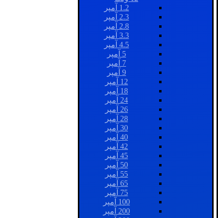
1.2 آمپر
2.3 آمپر
2.8 آمپر
3.3 آمپر
4.5 آمپر
5 آمپر
7 آمپر
9 آمپر
12 آمپر
18 آمپر
24 آمپر
26 آمپر
28 آمپر
30 آمپر
40 آمپر
42 آمپر
45 آمپر
50 آمپر
55 آمپر
65 آمپر
75 آمپر
100 آمپر
200 آمپر