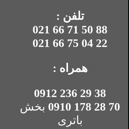
تلفن :
88 50 71 66 021
22 04 75 66 021
همراه :
38 29 236 0912
70 28 178 0910
بخش
باتری