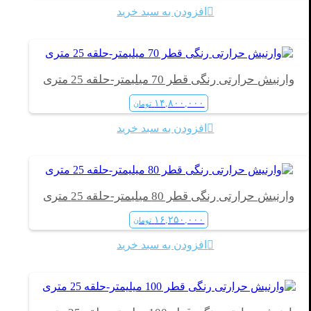
افزودن به سبد خرید
وارنیش حرارتی رنگی قطر 70 میلیمتر-حلقه 25 متری
۱۴,۸۰۰,۰۰۰
تومان
افزودن به سبد خرید
وارنیش حرارتی رنگی قطر 80 میلیمتر-حلقه 25 متری
۱۶,۲۵۰,۰۰۰
تومان
افزودن به سبد خرید