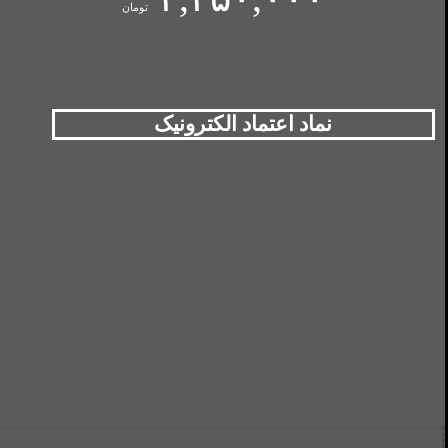
تومان
نماد اعتماد الکترونیک