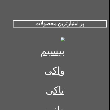
پر امتیازترین محصولات