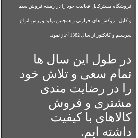
فروشگاه مسترکابل فعالیت خود را در زمینه فروش سیم
و کابل ، روکش های حرارتی و همچنین تولید و پرس انواع
سرسیم و کانکتور از سال 1382 آغاز نمود.
در طول این سال ها
تمام سعی و تلاش خود
را در رضایت مندی
مشتری و فروش
کالاهای با کیفیت
داشته ایم.