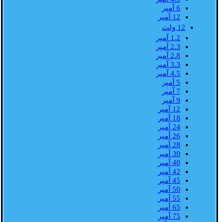
6 آمپر
12 آمپر
12 ولت
1.2 آمپر
2.3 آمپر
2.8 آمپر
3.3 آمپر
4.5 آمپر
5 آمپر
7 آمپر
9 آمپر
12 آمپر
18 آمپر
24 آمپر
26 آمپر
28 آمپر
30 آمپر
40 آمپر
42 آمپر
45 آمپر
50 آمپر
55 آمپر
65 آمپر
75 آمپر