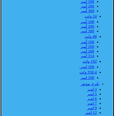
100 آمپر
200 آمپر
300 آمپر
24 ولت
100 آمپر
200 آمپر
300 آمپر
48 ولت
100 آمپر
200 آمپر
280 آمپر
314 آمپر
192 ولت
100 امپر.
358.4 ولت
100 امپر
باتری موتور
3 امپر
5 امپر
6 امپر
7 امپر
9 امپر
12 امپر