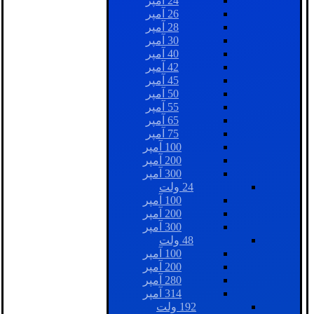
24 آمپر
26 آمپر
28 آمپر
30 آمپر
40 آمپر
42 آمپر
45 آمپر
50 آمپر
55 آمپر
65 آمپر
75 آمپر
100 آمپر
200 آمپر
300 آمپر
24 ولت
100 آمپر
200 آمپر
300 آمپر
48 ولت
100 آمپر
200 آمپر
280 آمپر
314 آمپر
192 ولت