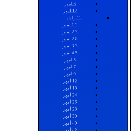
6 آمپر
12 آمپر
12 ولت
1.2 آمپر
2.3 آمپر
2.8 آمپر
3.3 آمپر
4.5 آمپر
5 آمپر
7 آمپر
9 آمپر
12 آمپر
18 آمپر
24 آمپر
26 آمپر
28 آمپر
30 آمپر
40 آمپر
42 آمپر