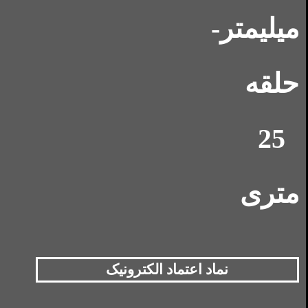
نماد اعتماد الکترونیک