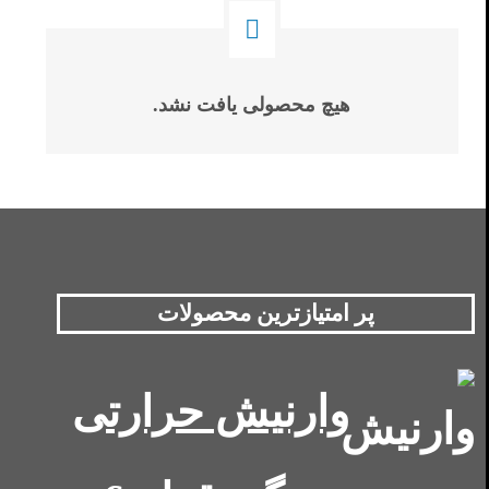
هیچ محصولی یافت نشد.
پر امتیازترین محصولات
وارنیش حرارتی