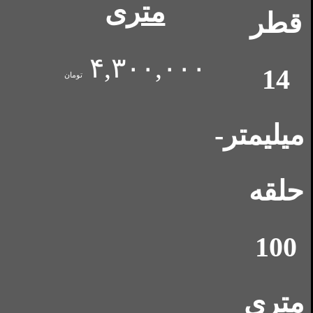
متری
۴,۳۰۰,۰۰۰
تومان