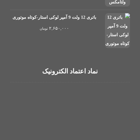
باتری 12 ولت 9 آمپر لوکی استار-کوتاه موتوری
۲,۶۵۰,۰۰۰
تومان
نماد اعتماد الکترونیک