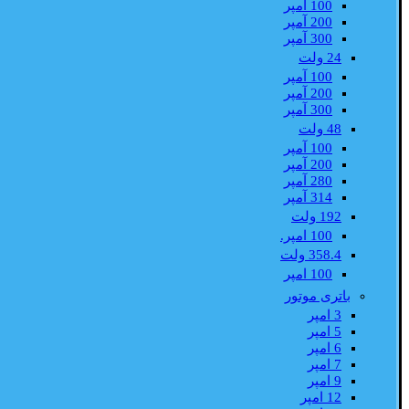
100 آمپر
200 آمپر
300 آمپر
24 ولت
100 آمپر
200 آمپر
300 آمپر
48 ولت
100 آمپر
200 آمپر
280 آمپر
314 آمپر
192 ولت
100 امپر.
358.4 ولت
100 امپر
باتری موتور
3 امپر
5 امپر
6 امپر
7 امپر
9 امپر
12 امپر