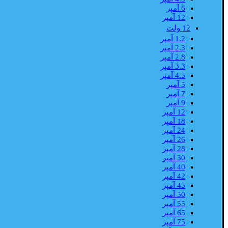
6 آمپر
12 آمپر
12 ولت
1.2 آمپر
2.3 آمپر
2.8 آمپر
3.3 آمپر
4.5 آمپر
5 آمپر
7 آمپر
9 آمپر
12 آمپر
18 آمپر
24 آمپر
26 آمپر
28 آمپر
30 آمپر
40 آمپر
42 آمپر
45 آمپر
50 آمپر
55 آمپر
65 آمپر
75 آمپر