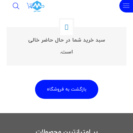
سبد خرید شما در حال حاضر خالی
است.
بازگشت به فروشگاه
پر امتیازترین محصولات