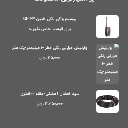
بیسیم واکی تاکی طنین GP-23
برای قیمت تماس بگیرید
وارنیش حرارتی رنگی قطر 10 میلیمتر-یک متر
۴۵,۰۰۰
تومان
سیم افشان 1 مشکی-حلقه 100متری
۳,۳۵۰,۰۰۰
تومان