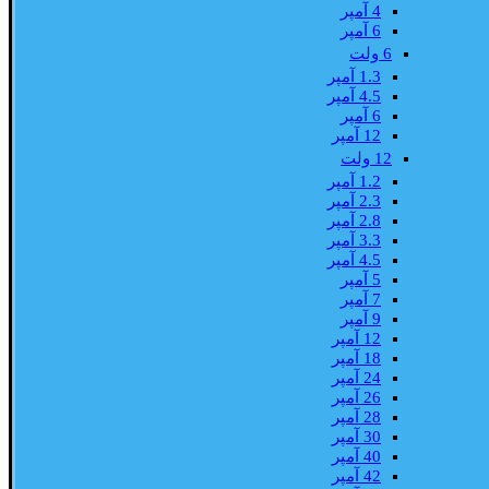
4 آمپر
6 آمپر
6 ولت
1.3 آمپر
4.5 آمپر
6 آمپر
12 آمپر
12 ولت
1.2 آمپر
2.3 آمپر
2.8 آمپر
3.3 آمپر
4.5 آمپر
5 آمپر
7 آمپر
9 آمپر
12 آمپر
18 آمپر
24 آمپر
26 آمپر
28 آمپر
30 آمپر
40 آمپر
42 آمپر