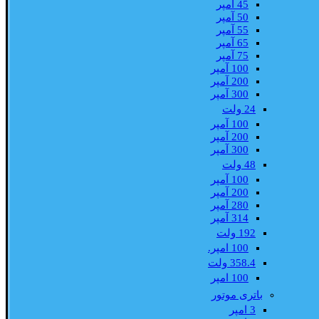
45 آمپر
50 آمپر
55 آمپر
65 آمپر
75 آمپر
100 آمپر
200 آمپر
300 آمپر
24 ولت
100 آمپر
200 آمپر
300 آمپر
48 ولت
100 آمپر
200 آمپر
280 آمپر
314 آمپر
192 ولت
100 امپر.
358.4 ولت
100 امپر
باتری موتور
3 امپر