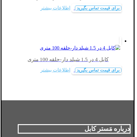
اطلاعات بیشتر
برای قیمت تماس بگیرید
کابل 4 در 1.5 شیلد دار-حلقه 100 متری
اطلاعات بیشتر
برای قیمت تماس بگیرید
درباره مَستر کابل