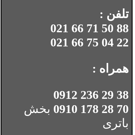
تلفن :
88 50 71 66 021
22 04 75 66 021
همراه :
38 29 236 0912
70 28 178 0910
بخش
باتری