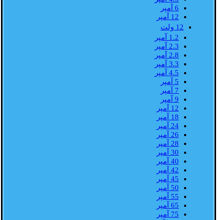
6 آمپر
12 آمپر
12 ولت
1.2 آمپر
2.3 آمپر
2.8 آمپر
3.3 آمپر
4.5 آمپر
5 آمپر
7 آمپر
9 آمپر
12 آمپر
18 آمپر
24 آمپر
26 آمپر
28 آمپر
30 آمپر
40 آمپر
42 آمپر
45 آمپر
50 آمپر
55 آمپر
65 آمپر
75 آمپر