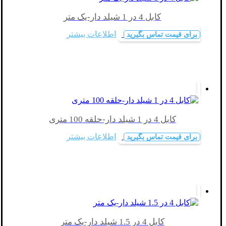
کابل 4 در 1 شیلد دار-یک متر
اطلاعات بیشتر
برای قیمت تماس بگیرید
کابل 4 در 1 شیلد دار-حلقه 100 متری
اطلاعات بیشتر
برای قیمت تماس بگیرید
کابل 4 در 1.5 شیلد دار-یک متر