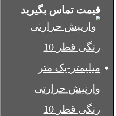
قیمت تماس بگیرید
وارنیش حرارتی
رنگی قطر 10