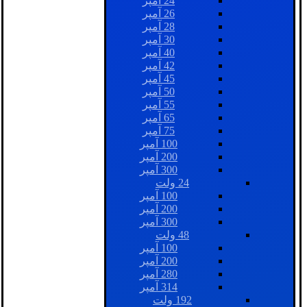
24 آمپر
26 آمپر
28 آمپر
30 آمپر
40 آمپر
42 آمپر
45 آمپر
50 آمپر
55 آمپر
65 آمپر
75 آمپر
100 آمپر
200 آمپر
300 آمپر
24 ولت
100 آمپر
200 آمپر
300 آمپر
48 ولت
100 آمپر
200 آمپر
280 آمپر
314 آمپر
192 ولت