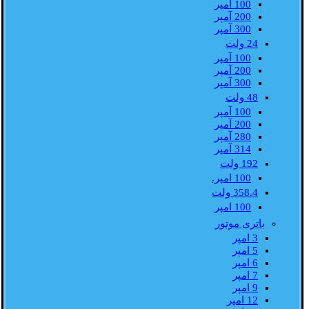
100 آمپر
200 آمپر
300 آمپر
24 ولت
100 آمپر
200 آمپر
300 آمپر
48 ولت
100 آمپر
200 آمپر
280 آمپر
314 آمپر
192 ولت
100 امپر.
358.4 ولت
100 امپر
باتری موتور
3 امپر
5 امپر
6 امپر
7 امپر
9 امپر
12 امپر