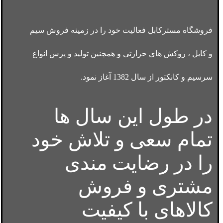
فروشگاه مسترکابل فعالیت خود را در زمینه فروش سیم
و کابل ، روکش های حرارتی و همچنین تولید و پرس انواع
سرسیم و کانکتور از سال 1382 آغاز نمود.
در طول این سال ها
تمام سعی و تلاش خود
را در رضایت مندی
مشتری و فروش
کالاهای با کیفیت