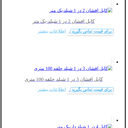
کابل افشان 2 در 1 شیلد-یک متر
اطلاعات بیشتر
برای قیمت تماس بگیرید
کابل افشان 3 در 1 شیلد حلقه 100 متری
اطلاعات بیشتر
برای قیمت تماس بگیرید