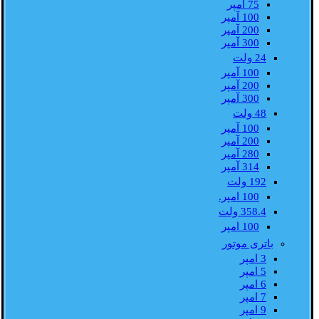
75 آمپر
100 آمپر
200 آمپر
300 آمپر
24 ولت
100 آمپر
200 آمپر
300 آمپر
48 ولت
100 آمپر
200 آمپر
280 آمپر
314 آمپر
192 ولت
100 امپر.
358.4 ولت
100 امپر
باتری موتور
3 امپر
5 امپر
6 امپر
7 امپر
9 امپر