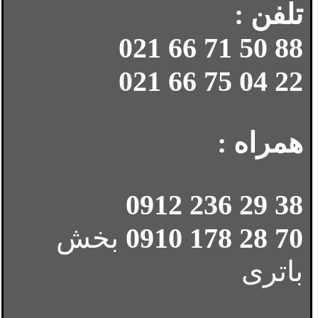
تلفن :
88 50 71 66 021
22 04 75 66 021
همراه :
38 29 236 0912
70 28 178 0910
بخش
باتری