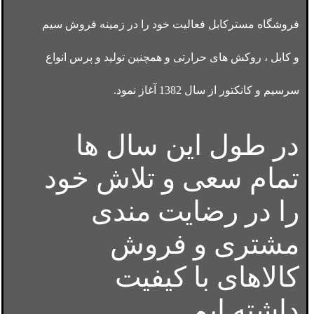
فروشگاه مسترکابل فعالیت خود را در زمینه فروش سیم
و کابل ، روکش های حرارتی و همچنین تولید و پرس انواع
سرسیم و کانکتور از سال 1382 آغاز نمود.
در طول این سال ها
تمام سعی و تلاش خود
را در رضایت مندی
مشتری و فروش
کالاهای با کیفیت
داشته ایم.