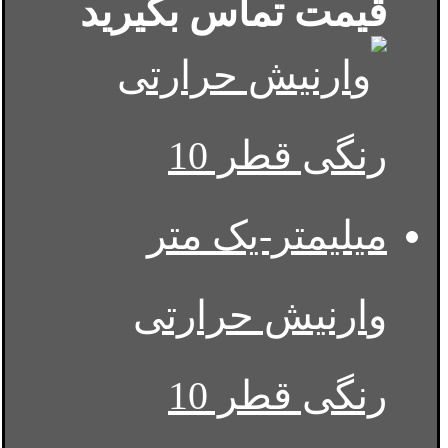
قیمت تماس بگیرید
وارنیش حرارتی
رنگی قطر 10