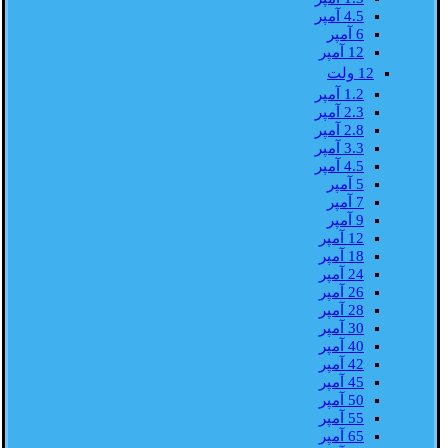
4.5 آمپر
6 آمپر
12 آمپر
12 ولت
1.2 آمپر
2.3 آمپر
2.8 آمپر
3.3 آمپر
4.5 آمپر
5 آمپر
7 آمپر
9 آمپر
12 آمپر
18 آمپر
24 آمپر
26 آمپر
28 آمپر
30 آمپر
40 آمپر
42 آمپر
45 آمپر
50 آمپر
55 آمپر
65 آمپر