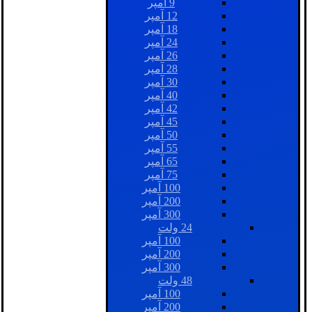
9 آمپر
12 آمپر
18 آمپر
24 آمپر
26 آمپر
28 آمپر
30 آمپر
40 آمپر
42 آمپر
45 آمپر
50 آمپر
55 آمپر
65 آمپر
75 آمپر
100 آمپر
200 آمپر
300 آمپر
24 ولت
100 آمپر
200 آمپر
300 آمپر
48 ولت
100 آمپر
200 آمپر