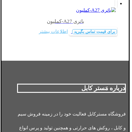
باتری A27-کملیون
اطلاعات بیشتر
برای قیمت تماس بگیرید
درباره مَستر کابل
فروشگاه مسترکابل فعالیت خود را در زمینه فروش سیم
و کابل ، روکش های حرارتی و همچنین تولید و پرس انواع