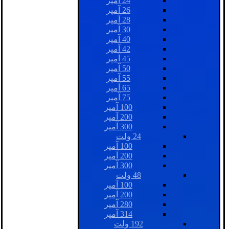
24 آمپر
26 آمپر
28 آمپر
30 آمپر
40 آمپر
42 آمپر
45 آمپر
50 آمپر
55 آمپر
65 آمپر
75 آمپر
100 آمپر
200 آمپر
300 آمپر
24 ولت
100 آمپر
200 آمپر
300 آمپر
48 ولت
100 آمپر
200 آمپر
280 آمپر
314 آمپر
192 ولت