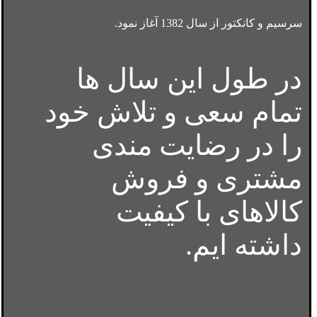
سرسیم و کانکتور از سال 1382 آغاز نمود.
در طول این سال ها
تمام سعی و تلاش خود
را در رضایت مندی
مشتری و فروش
کالاهای با کیفیت
داشته ایم.