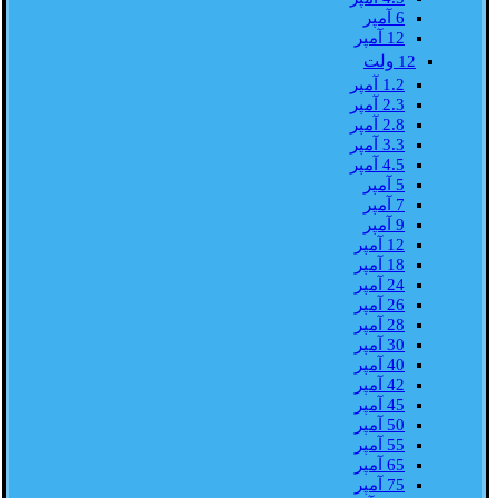
6 آمپر
12 آمپر
12 ولت
1.2 آمپر
2.3 آمپر
2.8 آمپر
3.3 آمپر
4.5 آمپر
5 آمپر
7 آمپر
9 آمپر
12 آمپر
18 آمپر
24 آمپر
26 آمپر
28 آمپر
30 آمپر
40 آمپر
42 آمپر
45 آمپر
50 آمپر
55 آمپر
65 آمپر
75 آمپر