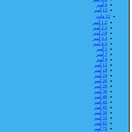
6 آمپر
12 آمپر
12 ولت
1.2 آمپر
2.3 آمپر
2.8 آمپر
3.3 آمپر
4.5 آمپر
5 آمپر
7 آمپر
9 آمپر
12 آمپر
18 آمپر
24 آمپر
26 آمپر
28 آمپر
30 آمپر
40 آمپر
42 آمپر
45 آمپر
50 آمپر
55 آمپر
65 آمپر
75 آمپر