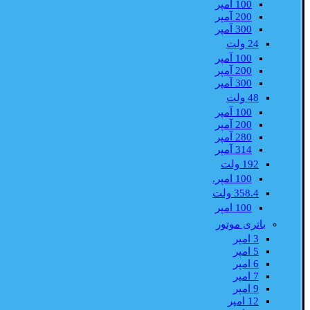
100 آمپر
200 آمپر
300 آمپر
24 ولت
100 آمپر
200 آمپر
300 آمپر
48 ولت
100 آمپر
200 آمپر
280 آمپر
314 آمپر
192 ولت
100 امپر.
358.4 ولت
100 امپر
باتری موتور
3 امپر
5 امپر
6 امپر
7 امپر
9 امپر
12 امپر