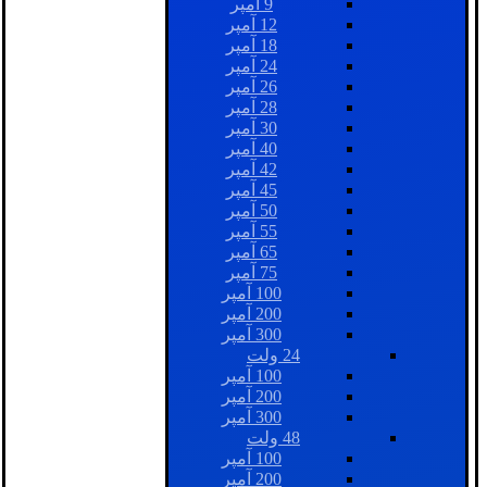
9 آمپر
12 آمپر
18 آمپر
24 آمپر
26 آمپر
28 آمپر
30 آمپر
40 آمپر
42 آمپر
45 آمپر
50 آمپر
55 آمپر
65 آمپر
75 آمپر
100 آمپر
200 آمپر
300 آمپر
24 ولت
100 آمپر
200 آمپر
300 آمپر
48 ولت
100 آمپر
200 آمپر