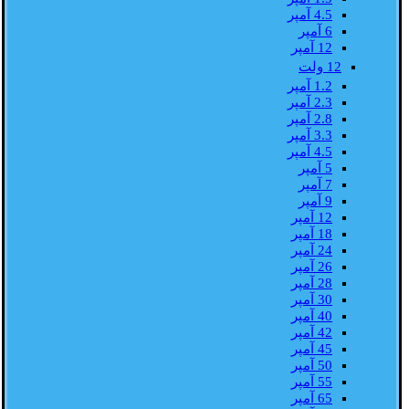
4.5 آمپر
6 آمپر
12 آمپر
12 ولت
1.2 آمپر
2.3 آمپر
2.8 آمپر
3.3 آمپر
4.5 آمپر
5 آمپر
7 آمپر
9 آمپر
12 آمپر
18 آمپر
24 آمپر
26 آمپر
28 آمپر
30 آمپر
40 آمپر
42 آمپر
45 آمپر
50 آمپر
55 آمپر
65 آمپر