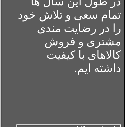
در طول این سال ها
تمام سعی و تلاش خود
را در رضایت مندی
مشتری و فروش
کالاهای با کیفیت
داشته ایم.