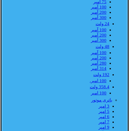
75 آمپر
100 آمپر
200 آمپر
300 آمپر
24 ولت
100 آمپر
200 آمپر
300 آمپر
48 ولت
100 آمپر
200 آمپر
280 آمپر
314 آمپر
192 ولت
100 امپر.
358.4 ولت
100 امپر
باتری موتور
3 امپر
5 امپر
6 امپر
7 امپر
9 امپر