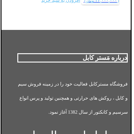
افزودن به سبد خرید
۳۴,۰۰۰,۰۰۰
تومان
درباره مَستر کابل
فروشگاه مسترکابل فعالیت خود را در زمینه فروش سیم
و کابل ، روکش های حرارتی و همچنین تولید و پرس انواع
سرسیم و کانکتور از سال 1382 آغاز نمود.