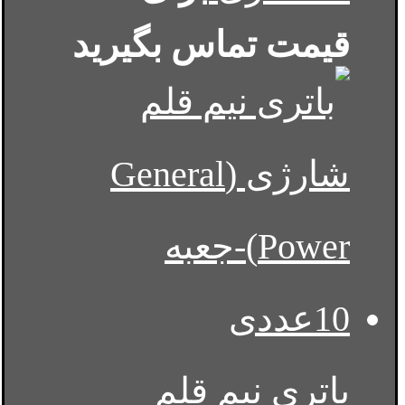
قیمت تماس بگیرید
باتری نیم قلم