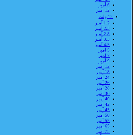
6 آمپر
12 آمپر
12 ولت
1.2 آمپر
2.3 آمپر
2.8 آمپر
3.3 آمپر
4.5 آمپر
5 آمپر
7 آمپر
9 آمپر
12 آمپر
18 آمپر
24 آمپر
26 آمپر
28 آمپر
30 آمپر
40 آمپر
42 آمپر
45 آمپر
50 آمپر
55 آمپر
65 آمپر
75 آمپر