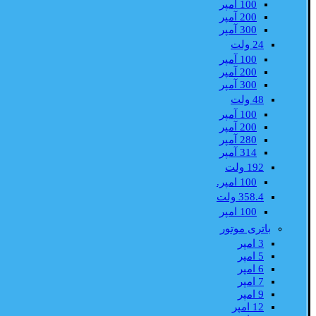
100 آمپر
200 آمپر
300 آمپر
24 ولت
100 آمپر
200 آمپر
300 آمپر
48 ولت
100 آمپر
200 آمپر
280 آمپر
314 آمپر
192 ولت
100 امپر.
358.4 ولت
100 امپر
باتری موتور
3 امپر
5 امپر
6 امپر
7 امپر
9 امپر
12 امپر