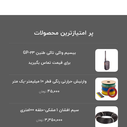
پر امتیازترین محصولات
بیسیم واکی تاکی طنین GP-23
برای قیمت تماس بگیرید
وارنیش حرارتی رنگی قطر 10 میلیمتر-یک متر
۴۵,۰۰۰
تومان
سیم افشان 1 مشکی-حلقه 100متری
۳,۳۵۰,۰۰۰
تومان