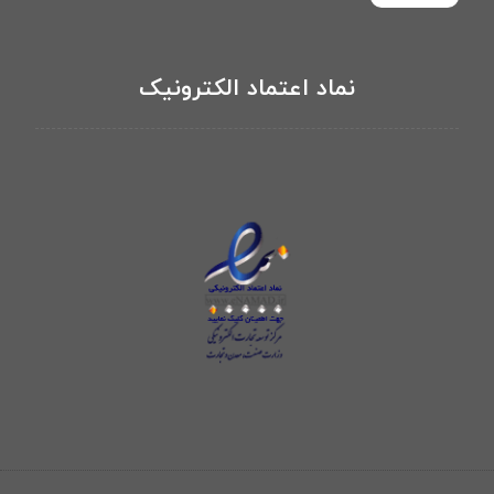
نماد اعتماد الکترونیک