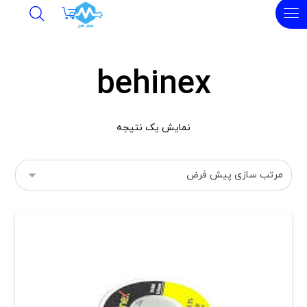
behinex
نمایش یک نتیجه