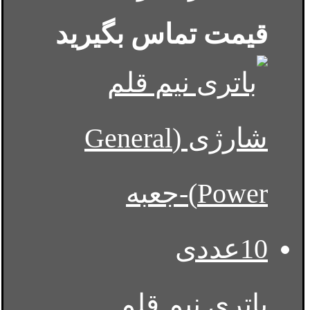
قیمت تماس بگیرید
باتری نیم قلم