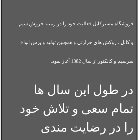
فروشگاه مسترکابل فعالیت خود را در زمینه فروش سیم
و کابل ، روکش های حرارتی و همچنین تولید و پرس انواع
سرسیم و کانکتور از سال 1382 آغاز نمود.
در طول این سال ها
تمام سعی و تلاش خود
را در رضایت مندی