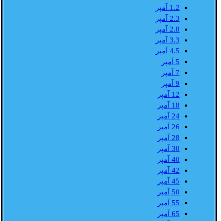
1.2 آمپر
2.3 آمپر
2.8 آمپر
3.3 آمپر
4.5 آمپر
5 آمپر
7 آمپر
9 آمپر
12 آمپر
18 آمپر
24 آمپر
26 آمپر
28 آمپر
30 آمپر
40 آمپر
42 آمپر
45 آمپر
50 آمپر
55 آمپر
65 آمپر