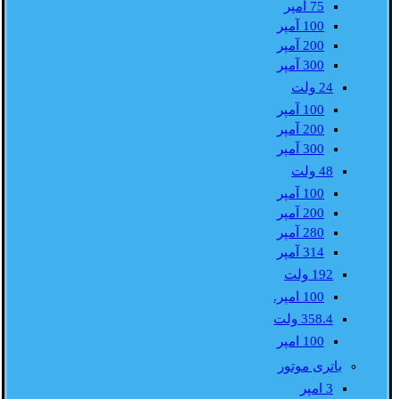
75 آمپر
100 آمپر
200 آمپر
300 آمپر
24 ولت
100 آمپر
200 آمپر
300 آمپر
48 ولت
100 آمپر
200 آمپر
280 آمپر
314 آمپر
192 ولت
100 امپر.
358.4 ولت
100 امپر
باتری موتور
3 امپر