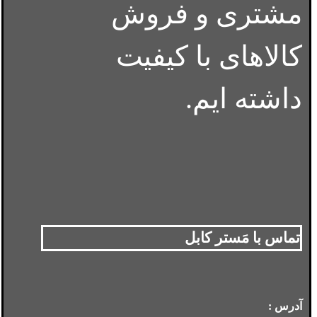
مشتری و فروش
کالاهای با کیفیت
داشته ایم.
تماس با مَستر کابل
آدرس :