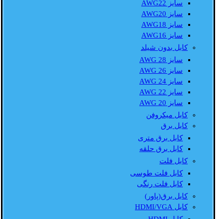
سایز AWG22
سایز AWG20
سایز AWG18
سایز AWG16
کابل بدون شیلد
سایز AWG 28
سایز AWG 26
سایز AWG 24
سایز AWG 22
سایز AWG 20
کابل میکروفن
کابل برق
کابل برق متری
کابل برق حلقه
کابل فلت
کابل فلت طوسی
کابل فلت رنگی
کابل برق(پاور)
کابل HDMI/VGA