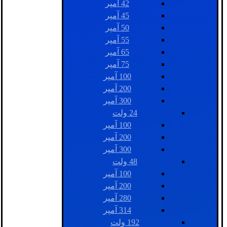
42 آمپر
45 آمپر
50 آمپر
55 آمپر
65 آمپر
75 آمپر
100 آمپر
200 آمپر
300 آمپر
24 ولت
100 آمپر
200 آمپر
300 آمپر
48 ولت
100 آمپر
200 آمپر
280 آمپر
314 آمپر
192 ولت