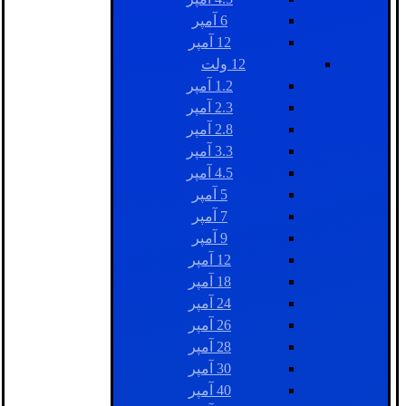
6 آمپر
12 آمپر
12 ولت
1.2 آمپر
2.3 آمپر
2.8 آمپر
3.3 آمپر
4.5 آمپر
5 آمپر
7 آمپر
9 آمپر
12 آمپر
18 آمپر
24 آمپر
26 آمپر
28 آمپر
30 آمپر
40 آمپر