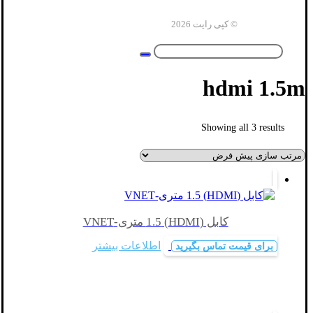
© کپی رایت 2026
hdmi 1.5m
Showing all 3 results
کابل (HDMI) 1.5 متری-VNET
اطلاعات بیشتر
برای قیمت تماس بگیرید