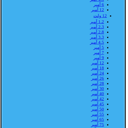
6 آمپر
12 آمپر
12 ولت
1.2 آمپر
2.3 آمپر
2.8 آمپر
3.3 آمپر
4.5 آمپر
5 آمپر
7 آمپر
9 آمپر
12 آمپر
18 آمپر
24 آمپر
26 آمپر
28 آمپر
30 آمپر
40 آمپر
42 آمپر
45 آمپر
50 آمپر
55 آمپر
65 آمپر
75 آمپر