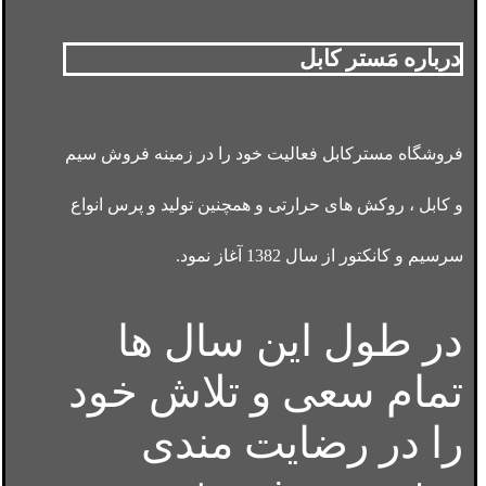
درباره مَستر کابل
فروشگاه مسترکابل فعالیت خود را در زمینه فروش سیم
و کابل ، روکش های حرارتی و همچنین تولید و پرس انواع
سرسیم و کانکتور از سال 1382 آغاز نمود.
در طول این سال ها
تمام سعی و تلاش خود
را در رضایت مندی