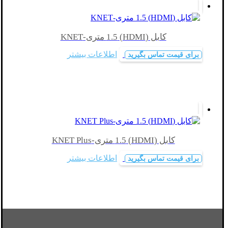
کابل (HDMI) 1.5 متری-KNET
اطلاعات بیشتر
برای قیمت تماس بگیرید
کابل (HDMI) 1.5 متری-KNET Plus
اطلاعات بیشتر
برای قیمت تماس بگیرید