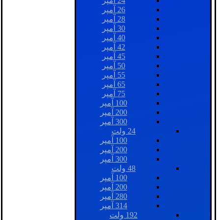
24 آمپر
26 آمپر
28 آمپر
30 آمپر
40 آمپر
42 آمپر
45 آمپر
50 آمپر
55 آمپر
65 آمپر
75 آمپر
100 آمپر
200 آمپر
300 آمپر
24 ولت
100 آمپر
200 آمپر
300 آمپر
48 ولت
100 آمپر
200 آمپر
280 آمپر
314 آمپر
192 ولت