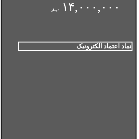
۱۴,۰۰۰,۰۰۰
تومان
نماد اعتماد الکترونیک