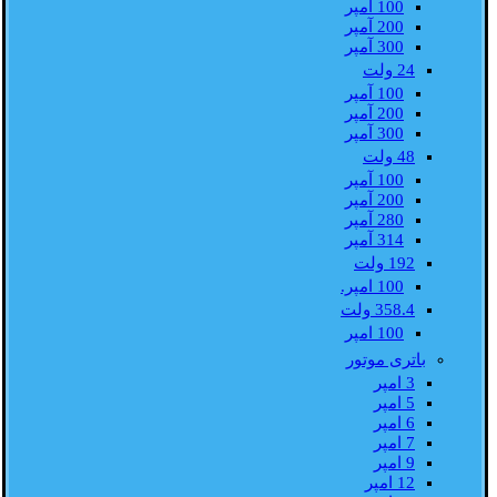
100 آمپر
200 آمپر
300 آمپر
24 ولت
100 آمپر
200 آمپر
300 آمپر
48 ولت
100 آمپر
200 آمپر
280 آمپر
314 آمپر
192 ولت
100 امپر.
358.4 ولت
100 امپر
باتری موتور
3 امپر
5 امپر
6 امپر
7 امپر
9 امپر
12 امپر