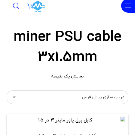
miner PSU cable
3x1.5mm
نمایش یک نتیجه