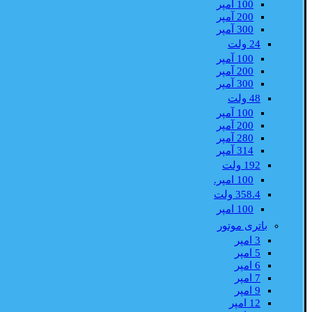
100 آمپر
200 آمپر
300 آمپر
24 ولت
100 آمپر
200 آمپر
300 آمپر
48 ولت
100 آمپر
200 آمپر
280 آمپر
314 آمپر
192 ولت
100 امپر.
358.4 ولت
100 امپر
باتری موتور
3 امپر
5 امپر
6 امپر
7 امپر
9 امپر
12 امپر