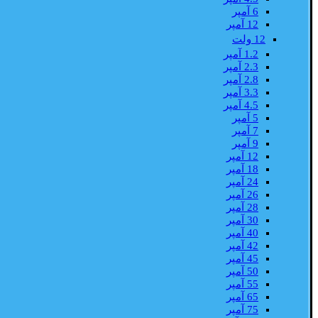
6 آمپر
12 آمپر
12 ولت
1.2 آمپر
2.3 آمپر
2.8 آمپر
3.3 آمپر
4.5 آمپر
5 آمپر
7 آمپر
9 آمپر
12 آمپر
18 آمپر
24 آمپر
26 آمپر
28 آمپر
30 آمپر
40 آمپر
42 آمپر
45 آمپر
50 آمپر
55 آمپر
65 آمپر
75 آمپر