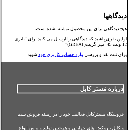
دیدگاهها
هیچ دیدگاهی برای این محصول نوشته نشده است.
اولین نفری باشید که دیدگاهی را ارسال می کنید برای “باتری
12 ولت 45 آمپر-گریت(GREAT)”
برای ثبت نقد و بررسی
وارد حساب کاربری خود
شوید.
درباره مَستر کابل
فروشگاه مسترکابل فعالیت خود را در زمینه فروش سیم
و کابل ، روکش های حرارتی و همچنین تولید و پرس انواع