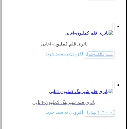
باتری قلم کملیون-4تایی
افزودن به سبد خرید
۱۳۰,۰۰۰
تومان
باتری قلم شیرینگ کملیون-4تایی
افزودن به سبد خرید
۱۰۴,۰۰۰
تومان