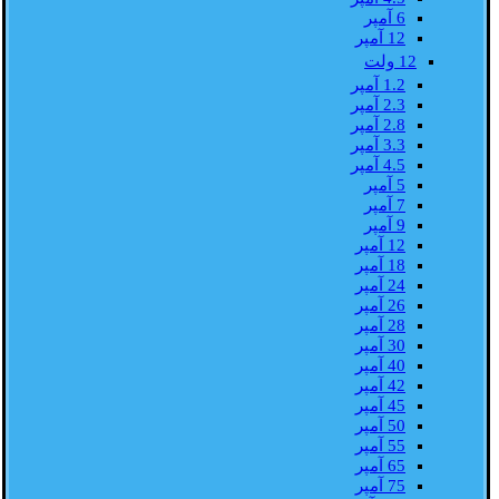
6 آمپر
12 آمپر
12 ولت
1.2 آمپر
2.3 آمپر
2.8 آمپر
3.3 آمپر
4.5 آمپر
5 آمپر
7 آمپر
9 آمپر
12 آمپر
18 آمپر
24 آمپر
26 آمپر
28 آمپر
30 آمپر
40 آمپر
42 آمپر
45 آمپر
50 آمپر
55 آمپر
65 آمپر
75 آمپر