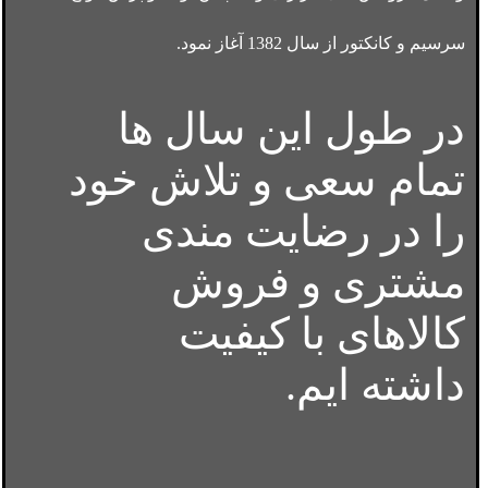
سرسیم و کانکتور از سال 1382 آغاز نمود.
در طول این سال ها
تمام سعی و تلاش خود
را در رضایت مندی
مشتری و فروش
کالاهای با کیفیت
داشته ایم.