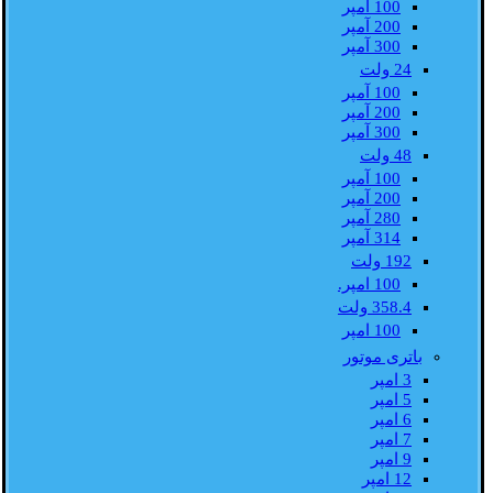
100 آمپر
200 آمپر
300 آمپر
24 ولت
100 آمپر
200 آمپر
300 آمپر
48 ولت
100 آمپر
200 آمپر
280 آمپر
314 آمپر
192 ولت
100 امپر.
358.4 ولت
100 امپر
باتری موتور
3 امپر
5 امپر
6 امپر
7 امپر
9 امپر
12 امپر