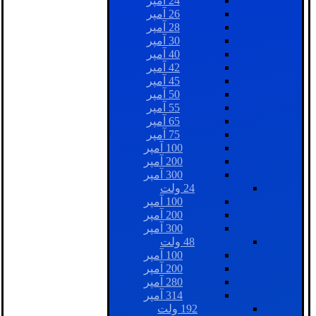
24 آمپر
26 آمپر
28 آمپر
30 آمپر
40 آمپر
42 آمپر
45 آمپر
50 آمپر
55 آمپر
65 آمپر
75 آمپر
100 آمپر
200 آمپر
300 آمپر
24 ولت
100 آمپر
200 آمپر
300 آمپر
48 ولت
100 آمپر
200 آمپر
280 آمپر
314 آمپر
192 ولت