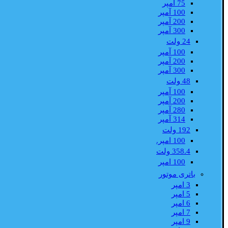
75 آمپر
100 آمپر
200 آمپر
300 آمپر
24 ولت
100 آمپر
200 آمپر
300 آمپر
48 ولت
100 آمپر
200 آمپر
280 آمپر
314 آمپر
192 ولت
100 امپر.
358.4 ولت
100 امپر
باتری موتور
3 امپر
5 امپر
6 امپر
7 امپر
9 امپر