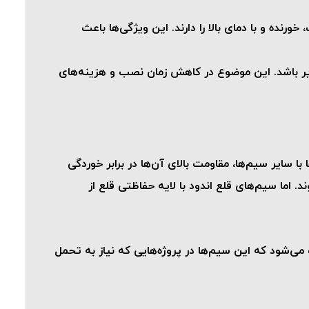
نده و با دمای بالا را دارند. این ویژگی‌ها باعث
ذیر باشد. این موضوع در کاهش زمان نصب و هزینه‌های
 سایر سیم‌ها، مقاومت بالای آن‌ها در برابر خوردگی
اما سیم‌های قلع اندود با لایه حفاظتی قلع از
می‌شود که این سیم‌ها در پروژه‌هایی که نیاز به تحمل