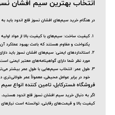
انتخاب بهترین سیم افشان نسوز
در هنگام خرید سیم‌های افشان نسوز قلع اندود باید به 
کیفیت ساخت
: سیم‌های با کیفیت بالا از مواد اول
یکنواخت و مقاوم هستند که باعث بهبود عملکرد آن‌ه
استانداردهای ایمنی
: سیم‌های افشان نسوز باید دارای
مورد نظر شما دارای گواهینامه‌های معتبر ایمنی است،
طول عمر
: انتخاب سیم‌هایی با طول عمر بیشتر می‌تو
خود در برابر عوامل محیطی، معمولاً عمر طولانی‌تری دار
فروشگاه مَسترکابل، تامین کننده انواع سیم و
اگر به دنبال خرید سیم افشان نسوز قلع اندود هستید،
ف
کیفیت بالا و قیمت‌های رقابتی، توانسته است نیازهای م