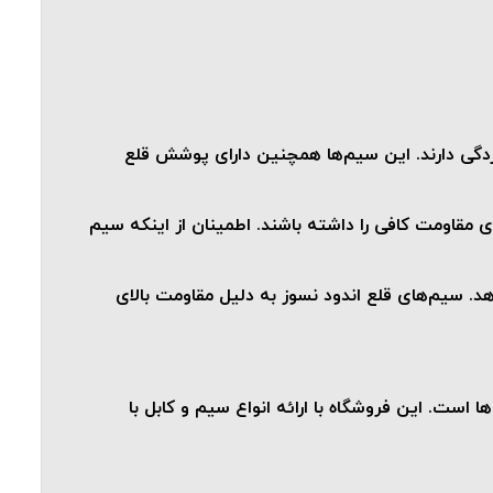
وردگی دارند. این سیم‌ها همچنین دارای پوشش قلع
زی مقاومت کافی را داشته باشند. اطمینان از اینکه سیم
د. سیم‌های قلع اندود نسوز به دلیل مقاومت بالای
ا است. این فروشگاه با ارائه انواع
سیم و کابل
با