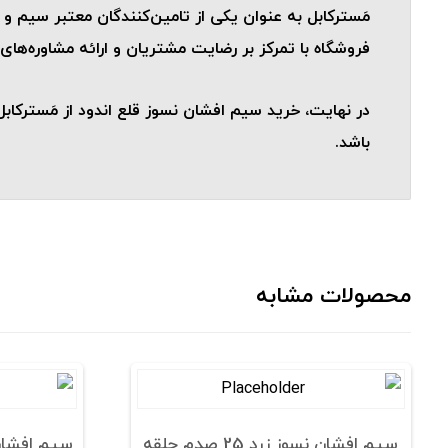
مَسترکابل به عنوان یکی از تامین‌کنندگان معتبر سیم و
فروشگاه با تمرکز بر رضایت مشتریان و ارائه مشاوره‌ها
در نهایت، خرید سیم افشان نسوز قلع اندود از مَسترک
باشد.
محصولات مشابه
سیم افشان نسوز زرد 25 صدم حلقه