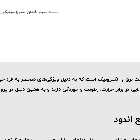
دسته:
سیم افشان نسوز(سیلیکون
ت برق و الکترونیک است که به دلیل ویژگی‌های منحصر به فرد خود 
ایی در برابر حرارت، رطوبت و خوردگی دارند و به همین دلیل در پرو
 اندود