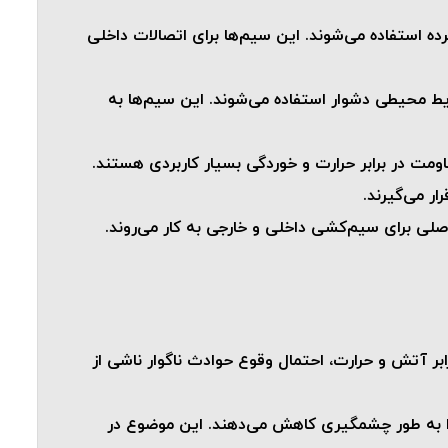
رده استفاده می‌شوند. این سیم‌ها برای اتصالات داخلی
ایط محیطی دشوار استفاده می‌شوند. این سیم‌ها به
ومت در برابر حرارت و خوردگی بسیار کاربردی هستند.
ر می‌گیرند.
صلی برای سیم‌کشی داخلی و خارجی به کار می‌روند.
رابر آتش و حرارت، احتمال وقوع حوادث ناگوار ناشی از
 را به طور چشمگیری کاهش می‌دهند. این موضوع در