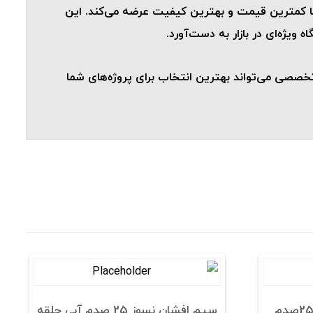
ا با کمترین قیمت و بهترین کیفیت عرضه می‌کند. این
یژه‌ای در بازار به دست‌آورد.
خصصی می‌تواند بهترین انتخاب برای پروژه‌های شما
سیم افشان نسوز مشکی 25صدم
سیم افشان نسوز 25 صدم آبی حلقه