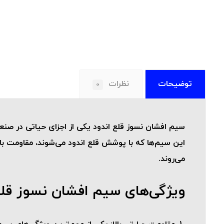
توضیحات
نظرات
0
سیم افشان نسوز قلع اندود یکی از اجزای حیاتی در صنع
این سیم‌ها که با پوشش قلع اندود می‌شوند، مقاومت بال
می‌روند.
ویژگی‌های سیم افشان نسوز قلع