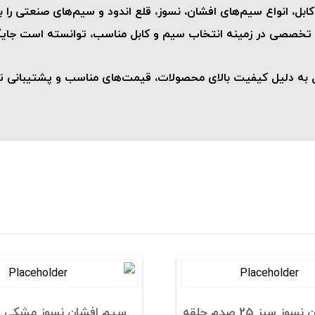
 کابل، انواع سیم‌های افشان، نسوز، قلع اندود و سیم‌های صنعتی ر
ی تخصصی در زمینه انتخاب سیم و کابل مناسب، توانسته است جایگاه و
ابل به دلیل کیفیت بالای محصولات، قیمت‌های مناسب و پشتیبانی ت
سیم افشان نسوز سبز 25 صدم حلقه