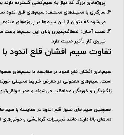
پروژه‌های بزرگ که نیاز به سیم‌کشی گسترده دارند 
سازگاری با محیط‌های مختلف
: سیم‌های قلع اندود نس
می‌شود که بتوان از این سیم‌ها در پروژه‌های متنوعی
نصب آسان
: انعطاف‌پذیری بالای این سیم‌ها باعث 
نیروی کار تأثیر مثبت دارد.
تفاوت سیم افشان قلع اندود با 
سیم‌های افشان قلع اندود در مقایسه با سیم‌های معمولی 
است. سیم‌های معمولی در معرض شرایط محیطی خورنده مانن
زنگ‌زدگی و خوردگی محافظت می‌شوند و عمر طولانی‌تری د
همچنین سیم‌های نسوز قلع اندود در مقایسه با سیم‌های 
دماهای بالا دارند، مانند تجهیزات گرمایشی و موتورهای ا