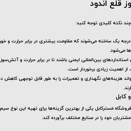
 قلع اندود
چند نکته کلیدی توجه کنید:
یه درجه یک ساخته می‌شوند که مقاومت بیشتری در برابر حرارت و خ
ا می‌شود.
 استانداردهای بین‌المللی ایمنی باشند تا در برابر حرارت و آتش‌سو
 از اهمیت زیادی برخوردار است.
اند هزینه‌های نگهداری و تعمیرات را به طور قابل توجهی کاهش ده
ند.
 کابل
روشگاه مَسترکابل
یکی از بهترین گزینه‌ها برای تهیه این نوع سیم‌ه
شتریان خود را در صنایع مختلف برآورده کند.