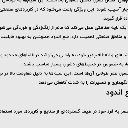
دچار آسیب شوند. این ویژگی باعث می‌شود که در کاربردهای صنعتی ح
 قرار گیرند.
یک لایه حفاظتی عمل می‌کند که مانع از زنگ‌زدگی و خوردگی می‌ش
ا و مناطق صنعتی اهمیت دارد. قلع اندود همچنین به بهبود قابلیت
شته‌ای و انعطاف‌پذیر خود، به راحتی می‌توانند در فضاهای محدود
ا، به خصوص در محیط‌های دشوار، بسیار مناسب باشند.
 نسوز، عمر طولانی آن‌ها است. این سیم‌ها به دلیل مقاومت بالا د
 نگهداری و تعمیرات را به شدت کاهش می‌دهد.
اندود
به فرد خود در طیف گسترده‌ای از صنایع و کاربردها مورد استفاده قرا