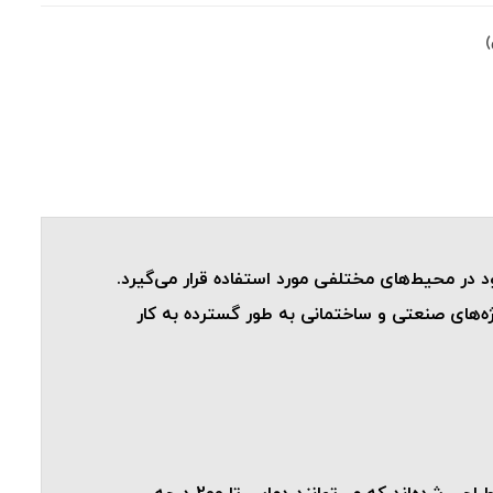
)
در محیط‌های مختلفی مورد استفاده قرار می‌گیرد.
ژه‌های صنعتی و ساختمانی به طور گسترده به کار