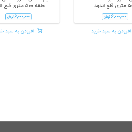
قلع اندود
حلقه 500 متری قلع اندود
۶,۰۰۰,۰۰۰
۶,۰۰۰,۰۰۰
تومان
تومان
افزودن به سبد خرید
افزودن به سبد خر