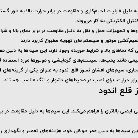
ه دلیل قابلیت لحیم‌کاری و مقاومت در برابر حرارت بالا به طور گست
رل الکتریکی به کار می‌روند.
وها و تجهیزات حمل و نقل به دلیل مقاومت در برابر دمای بالا و شر
م‌کشی موتور و سیستم‌های تهویه مطبوع کاربرد دارند.
ه دماهای بالا و شرایط خورنده وجود دارد، این سیم‌ها به دلیل مقا
ی مانند پمپ‌ها، سیستم‌های گرمایشی و موتورها مورد استفاده قرا
اری، سیم‌های افشان نسوز قلع اندود به عنوان یکی از گزینه‌های ا
 برابر حرارت، برای نصب در محیط‌های دشوار و تنگ مناسب هستند.
 قلع اندود
قی ایمنی بالاتری را فراهم می‌کند. این سیم‌ها به دلیل مقاومت در ب
 این سیم‌ها به دلیل عمر طولانی خود، هزینه‌های تعمیر و نگهداری