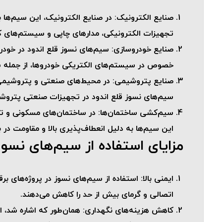
صنایع الکترونیک
: در صنایع الکترونیک، این سیم‌ها ب
تجهیزات الکترونیکی، مدارهای چاپی و سیستم‌های کنت
صنایع خودروسازی
: سیم‌های نسوز قلع اندود در خودر
خصوص در سیستم‌های الکتریکی خودروها، از جمله سی
صنایع پتروشیمی
: در محیط‌های صنعتی و پتروشیمی ک
سیم‌های نسوز قلع اندود در تجهیزات صنعتی پتروشیم
سیم‌کشی ساختمان‌ها
: در ساختمان‌های مسکونی و تج
این سیم‌ها به دلیل انعطاف‌پذیری بالا و مقاومت در
مزایای استفاده از سیم‌های نسوز
ایمنی بالا
: استفاده از سیم‌های نسوز در پروژه‌های بر
اتصالی و گرمای بیش از حد را کاهش می‌دهند.
کاهش هزینه‌های نگهداری
: همان‌طور که اشاره شد،