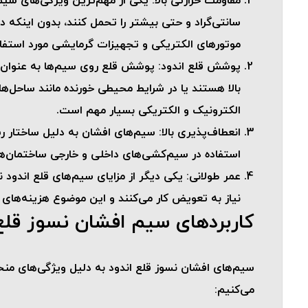
مقاومت حرارتی بالا
سانتی‌گراد و حتی بیشتر را تحمل کنند، بدون اینکه 
موتورهای الکتریکی و تجهیزات گرمایشی مورد استفاده
پوشش قلع اندود
: پوشش قلع روی سیم‌ها به عنوان 
بالا هستند یا در شرایط محیطی خورنده مانند ساحل‌ه
الکترونیک و الکتریکی بسیار مهم است.
انعطاف‌پذیری بالا
: سیم‌های افشان به دلیل ساختار ر
استفاده در سیم‌کشی‌های داخلی و خارجی ساختمان‌ه
عمر طولانی
: یکی دیگر از مزایای سیم‌های قلع اندود
نیاز به تعویض کار می‌کنند و این موضوع هزینه‌های
کاربردهای سیم افشان نسوز قلع 
سیم‌های افشان نسوز قلع اندود به دلیل ویژگی‌های منحصر 
می‌کنیم: