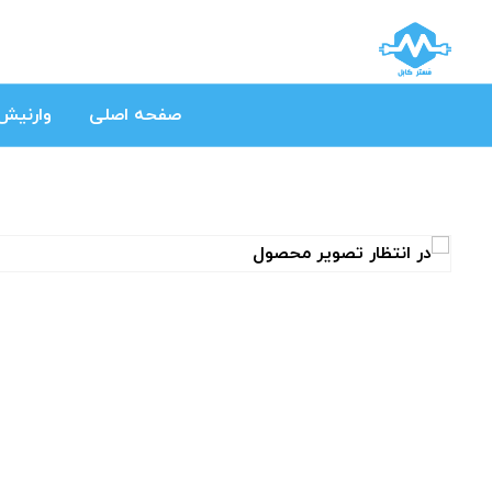
صفحه اصلی
وارنیش 