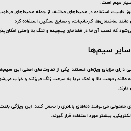
بسیار مهم است.
وز قابلیت استفاده در محیط‌های مختلف از جمله محیط‌های مرطوب، خور
 مانند ساختمان‌ها، کارخانجات، و صنایع سنگین استفاده کرد.
می‌شود که نصب آن‌ها در فضاهای پیچیده و تنگ به راحتی امکان‌پ
سایر سیم‌ها
دارای مزایای ویژه‌ای هستند. یکی از تفاوت‌های اصلی این سیم‌ها با
د رطوبت بالا و نمک دریا به سرعت زنگ می‌زنند و خراب می‌شوند. 
ارند.
معمولی می‌توانند دماهای بالاتری را تحمل کنند. این ویژگی باعث 
لکتریکی، بیشتر مورد استفاده قرار گیرند.