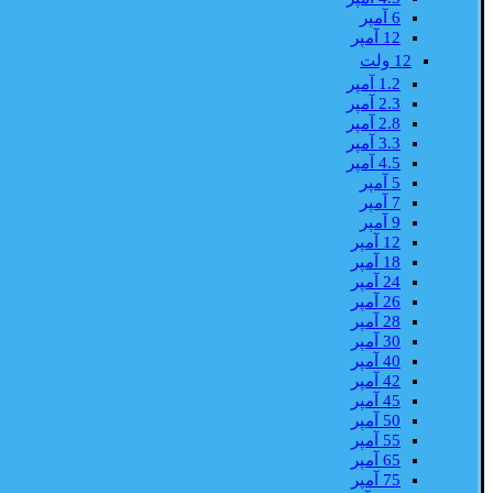
6 آمپر
12 آمپر
12 ولت
1.2 آمپر
2.3 آمپر
2.8 آمپر
3.3 آمپر
4.5 آمپر
5 آمپر
7 آمپر
9 آمپر
12 آمپر
18 آمپر
24 آمپر
26 آمپر
28 آمپر
30 آمپر
40 آمپر
42 آمپر
45 آمپر
50 آمپر
55 آمپر
65 آمپر
75 آمپر