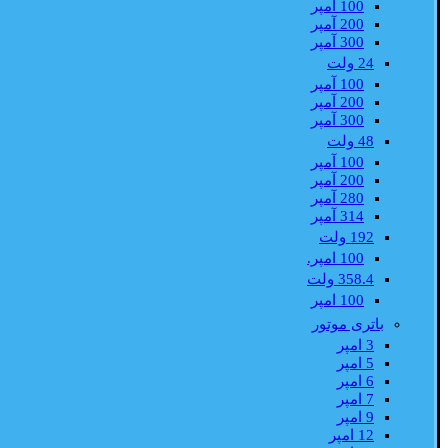
100 آمپر
200 آمپر
300 آمپر
24 ولت
100 آمپر
200 آمپر
300 آمپر
48 ولت
100 آمپر
200 آمپر
280 آمپر
314 آمپر
192 ولت
100 امپر.
358.4 ولت
100 امپر
باتری موتور
3 امپر
5 امپر
6 امپر
7 امپر
9 امپر
12 امپر