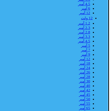
4.5 آمپر
6 آمپر
12 آمپر
12 ولت
1.2 آمپر
2.3 آمپر
2.8 آمپر
3.3 آمپر
4.5 آمپر
5 آمپر
7 آمپر
9 آمپر
12 آمپر
18 آمپر
24 آمپر
26 آمپر
28 آمپر
30 آمپر
40 آمپر
42 آمپر
45 آمپر
50 آمپر
55 آمپر
65 آمپر