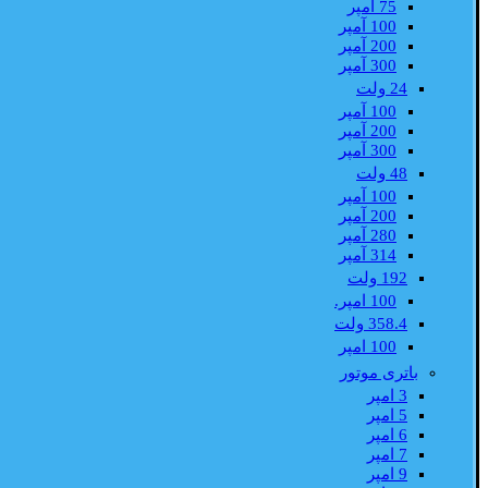
75 آمپر
100 آمپر
200 آمپر
300 آمپر
24 ولت
100 آمپر
200 آمپر
300 آمپر
48 ولت
100 آمپر
200 آمپر
280 آمپر
314 آمپر
192 ولت
100 امپر.
358.4 ولت
100 امپر
باتری موتور
3 امپر
5 امپر
6 امپر
7 امپر
9 امپر