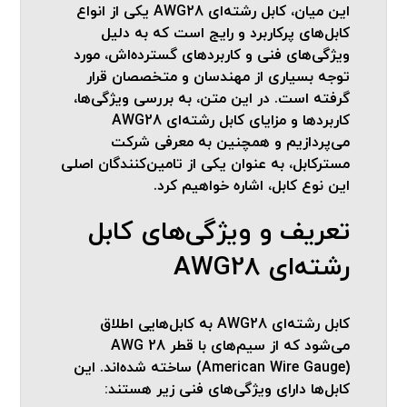
این میان، کابل رشته‌ای AWG28 یکی از انواع
کابل‌های پرکاربرد و رایج است که به دلیل
ویژگی‌های فنی و کاربردهای گسترده‌اش، مورد
توجه بسیاری از مهندسان و متخصصان قرار
گرفته است. در این متن، به بررسی ویژگی‌ها،
کاربردها و مزایای کابل رشته‌ای AWG28
می‌پردازیم و همچنین به معرفی شرکت
مسترکابل، به عنوان یکی از تامین‌کنندگان اصلی
این نوع کابل، اشاره خواهیم کرد.
تعریف و ویژگی‌های کابل
رشته‌ای AWG28
کابل رشته‌ای AWG28 به کابل‌هایی اطلاق
می‌شود که از سیم‌های با قطر 28 AWG
(American Wire Gauge) ساخته شده‌اند. این
کابل‌ها دارای ویژگی‌های فنی زیر هستند: