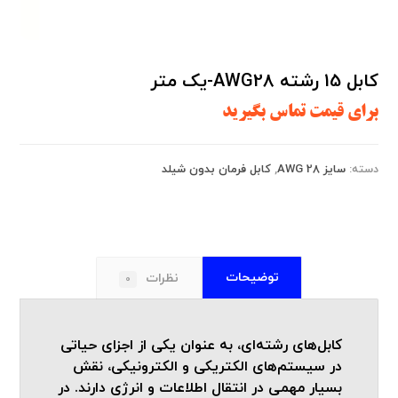
کابل 15 رشته AWG28-یک متر
برای قیمت تماس بگیرید
دسته:
سایز AWG 28
,
کابل فرمان بدون شیلد
توضیحات
نظرات
0
کابل‌های رشته‌ای، به عنوان یکی از اجزای حیاتی
در سیستم‌های الکتریکی و الکترونیکی، نقش
بسیار مهمی در انتقال اطلاعات و انرژی دارند. در