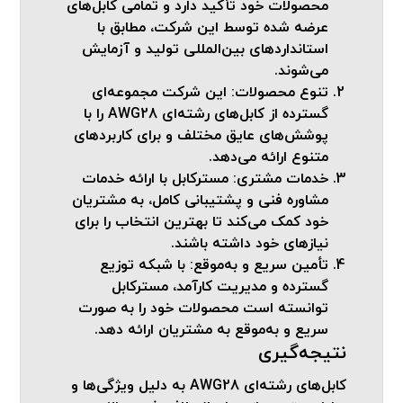
محصولات خود تأکید دارد و تمامی کابل‌های
عرضه شده توسط این شرکت، مطابق با
استانداردهای بین‌المللی تولید و آزمایش
می‌شوند.
تنوع محصولات
: این شرکت مجموعه‌ای
گسترده از کابل‌های رشته‌ای AWG28 را با
پوشش‌های عایق مختلف و برای کاربردهای
متنوع ارائه می‌دهد.
خدمات مشتری
: مسترکابل با ارائه خدمات
مشاوره فنی و پشتیبانی کامل، به مشتریان
خود کمک می‌کند تا بهترین انتخاب را برای
نیازهای خود داشته باشند.
تأمین سریع و به‌موقع
: با شبکه توزیع
گسترده و مدیریت کارآمد، مسترکابل
توانسته است محصولات خود را به صورت
سریع و به‌موقع به مشتریان ارائه دهد.
نتیجه‌گیری
کابل‌های رشته‌ای AWG28 به دلیل ویژگی‌ها و