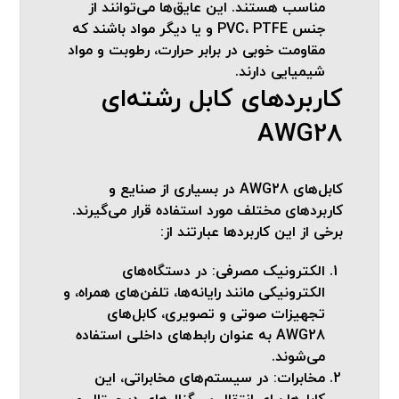
مناسب هستند. این عایق‌ها می‌توانند از
جنس PVC، PTFE و یا دیگر مواد باشند که
مقاومت خوبی در برابر حرارت، رطوبت و مواد
شیمیایی دارند.
کاربردهای کابل رشته‌ای
AWG28
کابل‌های AWG28 در بسیاری از صنایع و
کاربردهای مختلف مورد استفاده قرار می‌گیرند.
برخی از این کاربردها عبارتند از:
الکترونیک مصرفی
: در دستگاه‌های
الکترونیکی مانند رایانه‌ها، تلفن‌های همراه، و
تجهیزات صوتی و تصویری، کابل‌های
AWG28 به عنوان رابط‌های داخلی استفاده
می‌شوند.
مخابرات
: در سیستم‌های مخابراتی، این