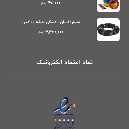
۴۵,۰۰۰
تومان
سیم افشان 1 مشکی-حلقه 100متری
۳,۳۵۰,۰۰۰
تومان
نماد اعتماد الکترونیک