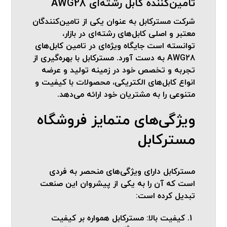
تامین‌کننده کابل رشته‌ای AWG28
شرکت مسترکابل به عنوان یکی از تامین‌کنندگان
معتبر و اصلی کابل‌های رشته‌ای در بازار،
توانسته است جایگاه ویژه‌ای در تامین کابل‌های
AWG28 به دست آورد. مسترکابل با بهره‌گیری از
تجربه و تخصص خود در زمینه تولید و عرضه
انواع کابل‌های الکتریکی، محصولات با کیفیت و
متنوعی را به مشتریان خود ارائه می‌دهد.
ویژگی‌های متمایز فروشگاه
مسترکابل
مسترکابل دارای ویژگی‌های منحصر به فردی
است که آن را به یکی از پیشروان این صنعت
تبدیل کرده است:
کیفیت بالا
: مسترکابل همواره بر کیفیت