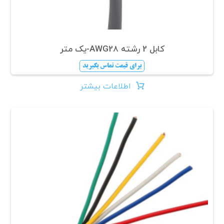
کابل 2 رشته AWG28-یک متر
برای قیمت تماس بگیرید
اطلاعات بیشتر