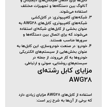
کابل‌ها برای انتقال سیگنال‌های دیجیتال و
آنالوگ بین دستگاه‌ها و تجهیزات مختلف
استفاده می‌شوند.
شبکه‌های کامپیوتری
: در کابل‌کشی
شبکه‌های کامپیوتری، کابل‌های AWG28 به
عنوان بخشی از کابل‌های شبکه‌ای استفاده
می‌شوند که برای اتصال بین دستگاه‌ها و
سرورها مناسب هستند.
خودرو
: در صنعت خودروسازی، این کابل‌ها به
عنوان بخش‌هایی از سیستم‌های الکتریکی
خودروها به کار می‌روند، از جمله در
سیستم‌های روشنایی، صوتی و ارتباطی.
مزایای کابل رشته‌ای
AWG28
استفاده از کابل‌های AWG28 مزایای زیادی دارد
که برخی از آن‌ها به شرح زیر است: