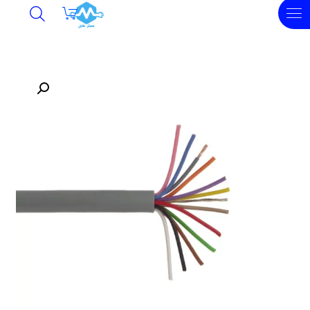
undefined