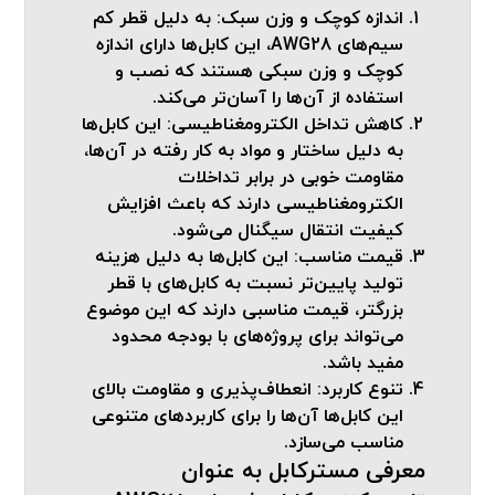
اندازه کوچک و وزن سبک
: به دلیل قطر کم
سیم‌های AWG28، این کابل‌ها دارای اندازه
کوچک و وزن سبکی هستند که نصب و
استفاده از آن‌ها را آسان‌تر می‌کند.
کاهش تداخل الکترومغناطیسی
: این کابل‌ها
به دلیل ساختار و مواد به کار رفته در آن‌ها،
مقاومت خوبی در برابر تداخلات
الکترومغناطیسی دارند که باعث افزایش
کیفیت انتقال سیگنال می‌شود.
قیمت مناسب
: این کابل‌ها به دلیل هزینه
تولید پایین‌تر نسبت به کابل‌های با قطر
بزرگتر، قیمت مناسبی دارند که این موضوع
می‌تواند برای پروژه‌های با بودجه محدود
مفید باشد.
تنوع کاربرد
: انعطاف‌پذیری و مقاومت بالای
این کابل‌ها آن‌ها را برای کاربردهای متنوعی
مناسب می‌سازد.
معرفی مسترکابل به عنوان