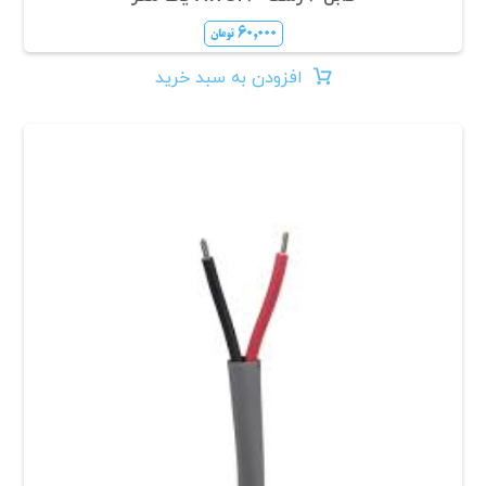
۶۰,۰۰۰
تومان
افزودن به سبد خرید