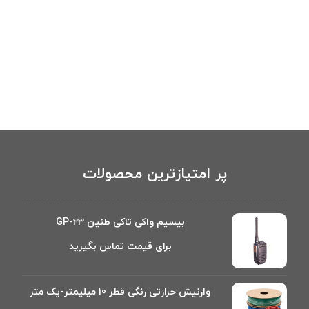
پر امتیازترین محصولات
بیسیم واکی تاکی طنین GP-23
برای قیمت تماس بگیرید
وارنیش حرارتی رنگی قطر 10 میلیمتر-یک متر