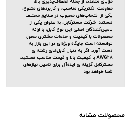
مزایای متعدد، از جمله انعطاف‌پذیری بالا،
مقاومت الکتریکی مناسب، و کاربردهای متنوع،
یکی از انتخاب‌های محبوب در صنایع مختلف
هستند. شرکت مسترکابل، به عنوان یکی از
تامین‌کنندگان اصلی این نوع کابل، با ارائه
محصولات با کیفیت و خدمات مشتری محور،
توانسته است جایگاه ویژه‌ای در این بازار به
دست آورد. اگر به دنبال کابل‌های رشته‌ای
AWG28 با کیفیت بالا و قیمت مناسب هستید،
مسترکابل گزینه‌ای ایده‌آل برای تامین نیازهای
شما خواهد بود.
محصولات مشابه