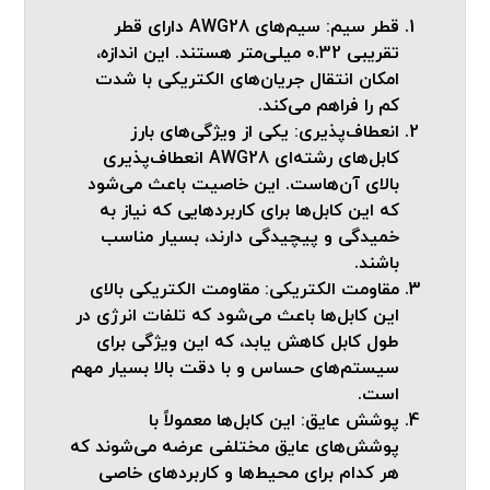
قطر سیم
: سیم‌های AWG28 دارای قطر
تقریبی 0.32 میلی‌متر هستند. این اندازه،
امکان انتقال جریان‌های الکتریکی با شدت
کم را فراهم می‌کند.
انعطاف‌پذیری
: یکی از ویژگی‌های بارز
کابل‌های رشته‌ای AWG28 انعطاف‌پذیری
بالای آن‌هاست. این خاصیت باعث می‌شود
که این کابل‌ها برای کاربردهایی که نیاز به
خمیدگی و پیچیدگی دارند، بسیار مناسب
باشند.
مقاومت الکتریکی
: مقاومت الکتریکی بالای
این کابل‌ها باعث می‌شود که تلفات انرژی در
طول کابل کاهش یابد، که این ویژگی برای
سیستم‌های حساس و با دقت بالا بسیار مهم
است.
پوشش عایق
: این کابل‌ها معمولاً با
پوشش‌های عایق مختلفی عرضه می‌شوند که
هر کدام برای محیط‌ها و کاربردهای خاصی