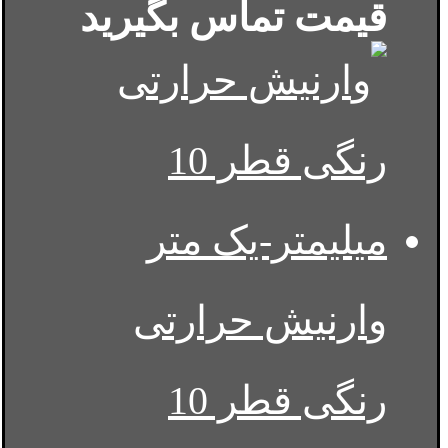
قیمت تماس بگیرید
وارنیش حرارتی
رنگی قطر 10