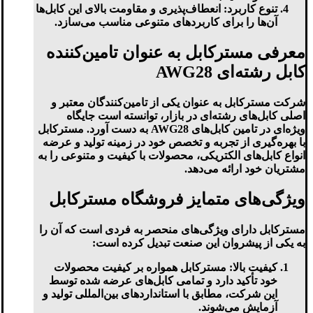
تنوع کاربرد
: انعطاف‌پذیری و مقاومت بالای این کابل‌ها
آن‌ها را برای کاربردهای متنوعی مناسب می‌سازد.
معرفی مسترکابل به عنوان تامین‌کننده
کابل رشته‌ای AWG28
شرکت مسترکابل به عنوان یکی از تامین‌کنندگان معتبر و
اصلی کابل‌های رشته‌ای در بازار، توانسته است جایگاه
ویژه‌ای در تامین کابل‌های AWG28 به دست آورد. مسترکابل
با بهره‌گیری از تجربه و تخصص خود در زمینه تولید و عرضه
انواع کابل‌های الکتریکی، محصولات با کیفیت و متنوعی را به
مشتریان خود ارائه می‌دهد.
ویژگی‌های متمایز فروشگاه مسترکابل
مسترکابل دارای ویژگی‌های منحصر به فردی است که آن را
به یکی از پیشروان این صنعت تبدیل کرده است:
کیفیت بالا
: مسترکابل همواره بر کیفیت محصولات
خود تأکید دارد و تمامی کابل‌های عرضه شده توسط
این شرکت، مطابق با استانداردهای بین‌المللی تولید و
آزمایش می‌شوند.