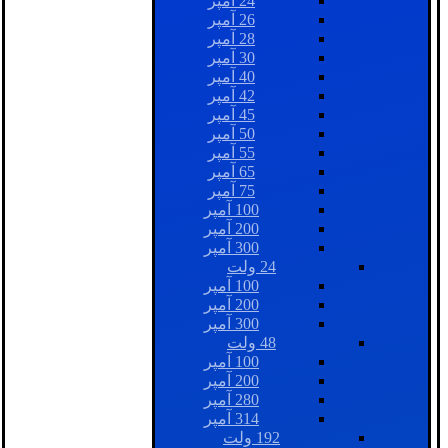
24 آمپر
26 آمپر
28 آمپر
30 آمپر
40 آمپر
42 آمپر
45 آمپر
50 آمپر
55 آمپر
65 آمپر
75 آمپر
100 آمپر
200 آمپر
300 آمپر
24 ولت
100 آمپر
200 آمپر
300 آمپر
48 ولت
100 آمپر
200 آمپر
280 آمپر
314 آمپر
192 ولت