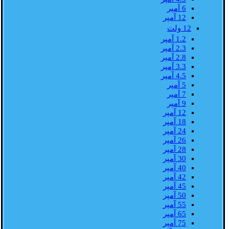
6 آمپر
12 آمپر
12 ولت
1.2 آمپر
2.3 آمپر
2.8 آمپر
3.3 آمپر
4.5 آمپر
5 آمپر
7 آمپر
9 آمپر
12 آمپر
18 آمپر
24 آمپر
26 آمپر
28 آمپر
30 آمپر
40 آمپر
42 آمپر
45 آمپر
50 آمپر
55 آمپر
65 آمپر
75 آمپر