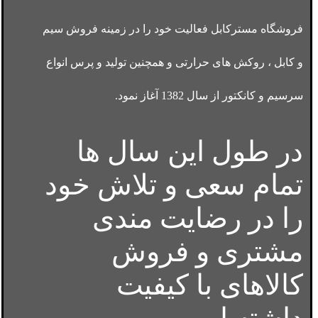
فروشگاه مسترکابل فعالیت خود را در زمینه فروش سیم
و کابل ، روکش های حرارتی و همچنین تولید و پرس انواع
سرسیم و کانکتور از سال 1382 آغاز نمود.
در طول این سال ها
تمام سعی و تلاش خود
را در رضایت مندی
مشتری و فروش
کالاهای با کیفیت