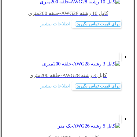
کابل 10 رشته AWG28-حلقه 200متری
اطلاعات بیشتر
برای قیمت تماس بگیرید
کابل 3 رشته AWG28-حلقه 200متری
اطلاعات بیشتر
برای قیمت تماس بگیرید