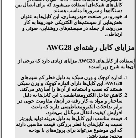
کابل‌های شبکه‌ای استفاده می‌شوند که برای اتصال بین
دستگاه‌ها و سرورها مناسب هستند.
خودرو
: در صنعت خودروسازی، این کابل‌ها به عنوان
بخش‌هایی از سیستم‌های الکتریکی خودروها به کار
می‌روند، از جمله در سیستم‌های روشنایی، صوتی و
ارتباطی.
مزایای کابل رشته‌ای AWG28
استفاده از کابل‌های AWG28 مزایای زیادی دارد که برخی از
آن‌ها به شرح زیر است:
اندازه کوچک و وزن سبک
: به دلیل قطر کم سیم‌های
AWG28، این کابل‌ها دارای اندازه کوچک و وزن سبکی
هستند که نصب و استفاده از آن‌ها را آسان‌تر می‌کند.
کاهش تداخل الکترومغناطیسی
: این کابل‌ها به دلیل
ساختار و مواد به کار رفته در آن‌ها، مقاومت خوبی در
برابر تداخلات الکترومغناطیسی دارند که باعث
افزایش کیفیت انتقال سیگنال می‌شود.
قیمت مناسب
: این کابل‌ها به دلیل هزینه تولید پایین‌تر
نسبت به کابل‌های با قطر بزرگتر، قیمت مناسبی دارند
که این موضوع می‌تواند برای پروژه‌های با بودجه
محدود مفید باشد.