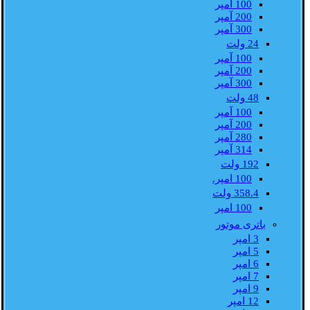
100 آمپر
200 آمپر
300 آمپر
24 ولت
100 آمپر
200 آمپر
300 آمپر
48 ولت
100 آمپر
200 آمپر
280 آمپر
314 آمپر
192 ولت
100 امپر.
358.4 ولت
100 امپر
باتری موتور
3 امپر
5 امپر
6 امپر
7 امپر
9 امپر
12 امپر