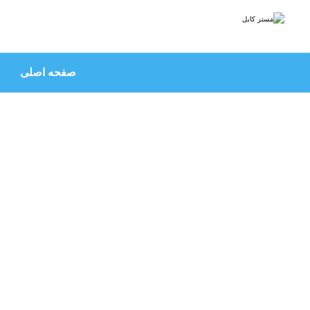
صفحه اصلی