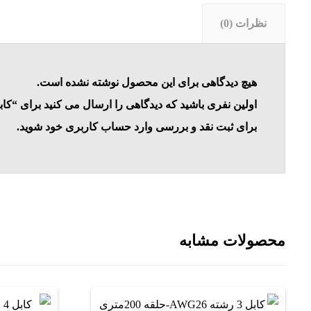
نظرات (0)
هیچ دیدگاهی برای این محصول نوشته نشده است.
اولین نفری باشید که دیدگاهی را ارسال می کنید برای “کابل 20 رشته AWG22-یک م
برای ثبت نقد و بررسی
وارد حساب کاربری خود
شوید.
محصولات مشابه