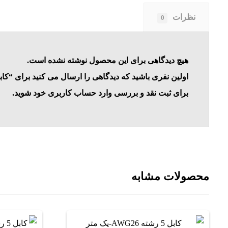
نظرات
0
هیچ دیدگاهی برای این محصول نوشته نشده است.
اولین نفری باشید که دیدگاهی را ارسال می کنید برای “کابل 25 رشته AWG24-یک م
برای ثبت نقد و بررسی
وارد حساب کاربری خود
شوید.
محصولات مشابه