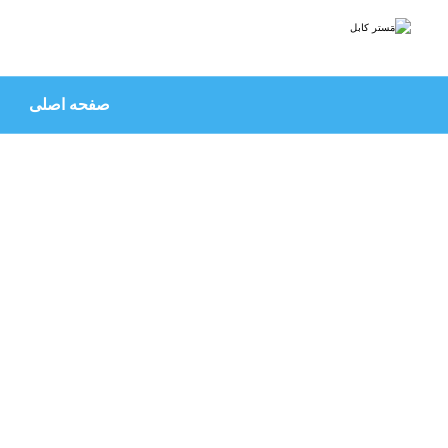
صفحه اصلی