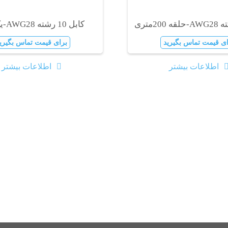
کابل 10 رشته AWG28-یک متر
ای قیمت تماس بگیرید
برای قیمت تماس بگیری
اطلاعات بیشتر
اطلاعات بیشتر