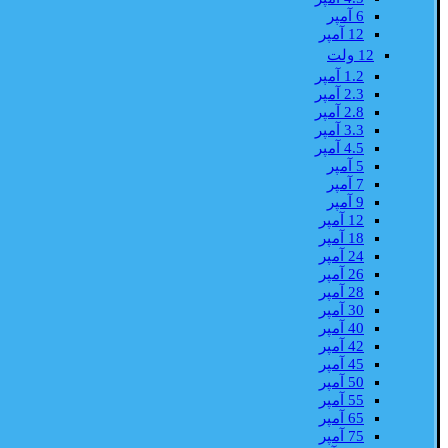
6 آمپر
12 آمپر
12 ولت
1.2 آمپر
2.3 آمپر
2.8 آمپر
3.3 آمپر
4.5 آمپر
5 آمپر
7 آمپر
9 آمپر
12 آمپر
18 آمپر
24 آمپر
26 آمپر
28 آمپر
30 آمپر
40 آمپر
42 آمپر
45 آمپر
50 آمپر
55 آمپر
65 آمپر
75 آمپر