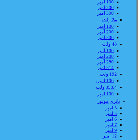
100 آمپر
200 آمپر
300 آمپر
24 ولت
100 آمپر
200 آمپر
300 آمپر
48 ولت
100 آمپر
200 آمپر
280 آمپر
314 آمپر
192 ولت
100 امپر.
358.4 ولت
100 امپر
باتری موتور
3 امپر
5 امپر
6 امپر
7 امپر
9 امپر
12 امپر