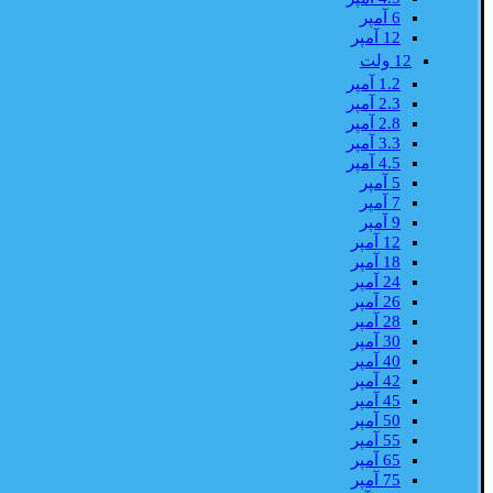
6 آمپر
12 آمپر
12 ولت
1.2 آمپر
2.3 آمپر
2.8 آمپر
3.3 آمپر
4.5 آمپر
5 آمپر
7 آمپر
9 آمپر
12 آمپر
18 آمپر
24 آمپر
26 آمپر
28 آمپر
30 آمپر
40 آمپر
42 آمپر
45 آمپر
50 آمپر
55 آمپر
65 آمپر
75 آمپر