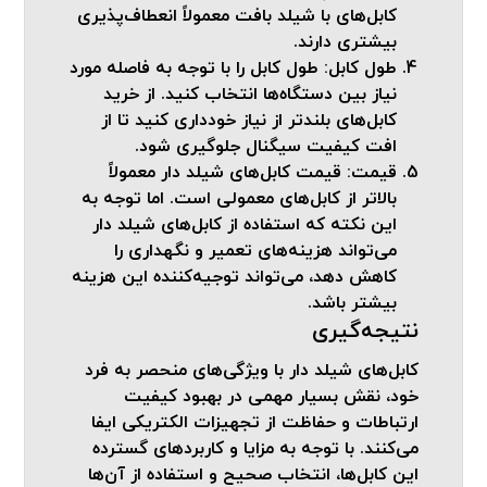
کابل‌های با شیلد بافت معمولاً انعطاف‌پذیری
بیشتری دارند.
طول کابل:
طول کابل را با توجه به فاصله مورد
نیاز بین دستگاه‌ها انتخاب کنید. از خرید
کابل‌های بلندتر از نیاز خودداری کنید تا از
افت کیفیت سیگنال جلوگیری شود.
قیمت:
قیمت کابل‌های شیلد دار معمولاً
بالاتر از کابل‌های معمولی است. اما توجه به
این نکته که استفاده از کابل‌های شیلد دار
می‌تواند هزینه‌های تعمیر و نگهداری را
کاهش دهد، می‌تواند توجیه‌کننده این هزینه
بیشتر باشد.
نتیجه‌گیری
کابل‌های شیلد دار با ویژگی‌های منحصر به فرد
خود، نقش بسیار مهمی در بهبود کیفیت
ارتباطات و حفاظت از تجهیزات الکتریکی ایفا
می‌کنند. با توجه به مزایا و کاربردهای گسترده
این کابل‌ها، انتخاب صحیح و استفاده از آن‌ها