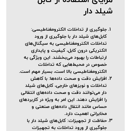
مزایای استفاده از کابل
شیلد دار
جلوگیری از تداخلات الکترومغناطیسی:
کابل‌های شیلد دار با جلوگیری از ورود
تداخلات الکترومغناطیسی به سیگنال‌های
الکتریکی درون کابل، کیفیت و پایداری
ارتباطات را بهبود می‌بخشند. این ویژگی به
خصوص در محیط‌هایی که تداخلات
الکترومغناطیسی بالا است، بسیار مهم است.
افزایش دقت و صحت داده‌ها:
با کاهش
تداخلات و نویزهای خارجی، کابل‌های شیلد
دار می‌توانند دقت و صحت داده‌های انتقالی
را افزایش دهند. این امر به ویژه در کاربردهای
حساس مانند انتقال داده‌های صنعتی و
مخابراتی اهمیت دارد.
حفاظت از تجهیزات:
کابل‌های شیلد دار با
جلوگیری از ورود تداخلات به تجهیزات