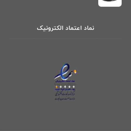
نماد اعتماد الکترونیک