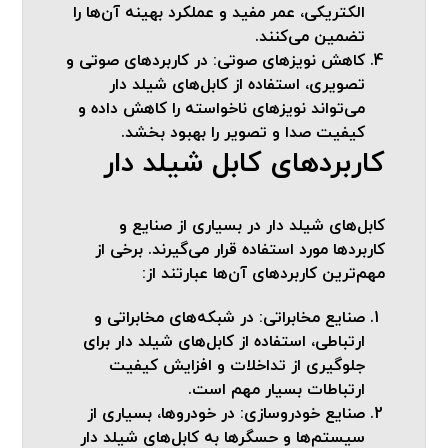
الکتریکی، عمر مفید و عملکرد بهینه آن‌ها را
تضمین می‌کنند.
کاهش نویزهای صوتی:
در کاربردهای صوتی و
تصویری، استفاده از کابل‌های شیلد دار
می‌تواند نویزهای ناخواسته را کاهش داده و
کیفیت صدا و تصویر را بهبود بخشد.
کاربردهای کابل شیلد دار
کابل‌های شیلد دار در بسیاری از صنایع و
کاربردها مورد استفاده قرار می‌گیرند. برخی از
مهم‌ترین کاربردهای آن‌ها عبارتند از:
صنایع مخابراتی:
در شبکه‌های مخابراتی و
ارتباطی، استفاده از کابل‌های شیلد دار برای
جلوگیری از تداخلات و افزایش کیفیت
ارتباطات بسیار مهم است.
صنایع خودروسازی:
در خودروها، بسیاری از
سیستم‌ها و حسگرها به کابل‌های شیلد دار