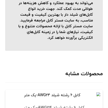
می‌تواند به بهبود عملکرد و کاهش هزینه‌ها در
طولانی مدت کمک کند. جهت خرید انواع
کابل‌های شیلد دار با بهترین کیفیت و قیمت
مناسب، به سایت مستر کابل مراجعه فرمایید.
سایت مستر کابل با ارائه محصولات متنوع و با
کیفیت، نیازهای شما را در زمینه کابل‌های
الکتریکی برآورده خواهد کرد.
محصولات مشابه
کابل 6 رشته شیلد AWG24-یک متر