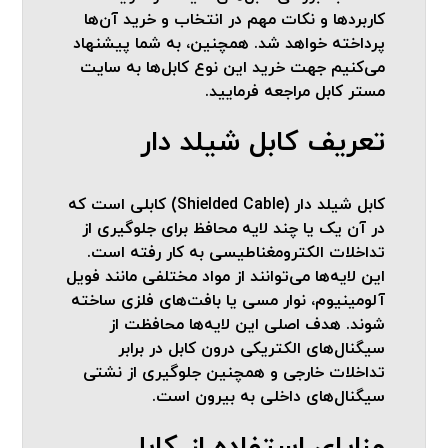
کاربردها و نکات مهم در انتخاب و خرید آن‌ها
پرداخته خواهد شد. همچنین، به شما پیشنهاد
می‌کنیم جهت خرید این نوع کابل‌ها به سایت
مستر کابل مراجعه فرمایید.
تعریف کابل شیلد دار
کابل شیلد دار (Shielded Cable) کابلی است که
در آن یک یا چند لایه محافظ برای جلوگیری از
تداخلات الکترومغناطیسی به کار رفته است.
این لایه‌ها می‌توانند از مواد مختلفی مانند فویل
آلومینیوم، نوار مسی یا بافت‌های فلزی ساخته
شوند. هدف اصلی این لایه‌ها محافظت از
سیگنال‌های الکتریکی درون کابل در برابر
تداخلات خارجی و همچنین جلوگیری از نشتی
سیگنال‌های داخلی به بیرون است.