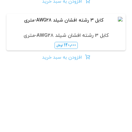
افزودن به سبد خرید
کابل 3 رشته افشان شیلد AWG28-متری
۱۲۰,۰۰۰
تومان
افزودن به سبد خرید