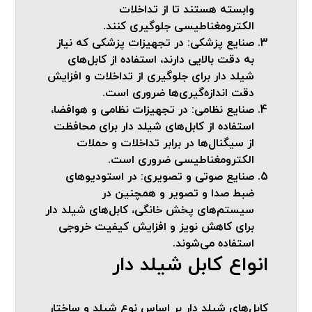
وابسته هستند تا از تداخلات
الکترومغناطیسی جلوگیری کنند.
صنایع پزشکی:
در تجهیزات پزشکی که نیاز
به دقت بالایی دارند، استفاده از کابل‌های
شیلد دار برای جلوگیری از تداخلات و افزایش
دقت اندازه‌گیری‌ها ضروری است.
صنایع نظامی:
در تجهیزات نظامی و هوافضا،
استفاده از کابل‌های شیلد دار برای محافظت
از سیگنال‌ها در برابر تداخلات و حملات
الکترومغناطیسی ضروری است.
صنایع صوتی و تصویری:
در استودیوهای
ضبط صدا و تصویر و همچنین در
سیستم‌های پخش خانگی، کابل‌های شیلد دار
برای کاهش نویز و افزایش کیفیت خروجی
استفاده می‌شوند.
انواع کابل شیلد دار
کابل‌های شیلد دار بر اساس نوع شیلد و ساختار