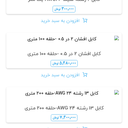
۳۰۰,۰۰۰
تومان
افزودن به سبد خرید
کابل افشان 2 در 0.5 -حلقه 100 متری
۵,۴۸۰,۰۰۰
تومان
افزودن به سبد خرید
کابل 13 رشته AWG 24-حلقه 200 متری
۷,۴۰۰,۰۰۰
تومان