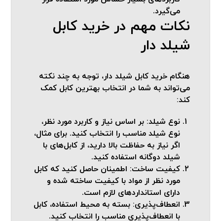
می‌گیرد.
نکات مهم در خرید کابل
شیلد دار
هنگام خرید کابل شیلد دار، توجه به چند نکته
می‌تواند به شما در انتخاب بهترین کابل کمک
کند:
نوع شیلد:
بر اساس نیاز و کاربرد مورد نظر،
نوع شیلد مناسب را انتخاب کنید. برای مثال،
اگر نیاز به حفاظت بالا دارید، از کابل‌های با
شیلد دوگانه استفاده کنید.
کیفیت ساخت:
اطمینان حاصل کنید که کابل
مورد نظر از مواد با کیفیت ساخته شده و
دارای استانداردهای لازم است.
انعطاف‌پذیری:
بسته به محیط استفاده، کابل
با انعطاف‌پذیری مناسب را انتخاب کنید.